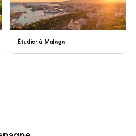
Étudier à Malaga
Espagne