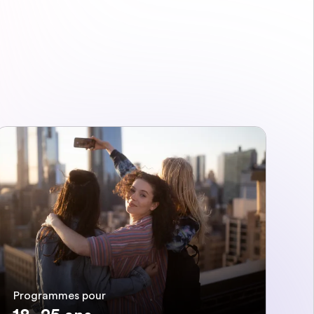
Programmes pour