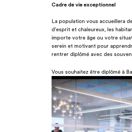
Cadre de vie exceptionnel
La population vous accueillera de
d'esprit et chaleureux, les habita
importe votre âge ou votre situa
serein et motivant pour apprendr
rentrer diplômé avec des souven
Vous souhaitez être diplômé à B
Play