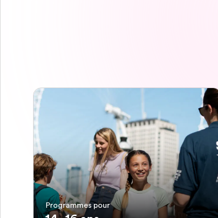
Programmes pour