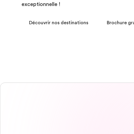
exceptionnelle !
Découvrir nos destinations
Brochure gr