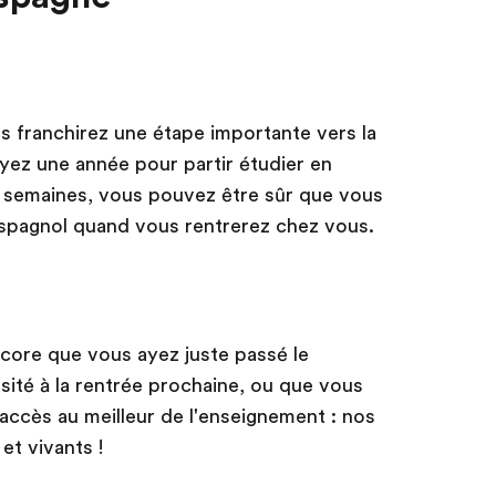
us franchirez une étape importante vers la
ayez une année pour partir étudier en
 semaines, vous pouvez être sûr que vous
espagnol quand vous rentrerez chez vous.
core que vous ayez juste passé le
rsité à la rentrée prochaine, ou que vous
accès au meilleur de l'enseignement : nos
et vivants !