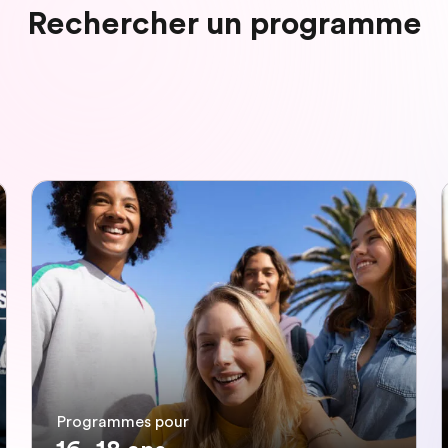
Rechercher un programme
Programmes pour