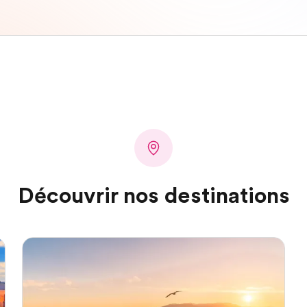
Découvrir nos destinations