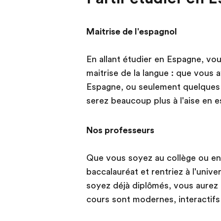
Maitrise de l'espagnol
En allant étudier en Espagne, vo
maitrise de la langue : que vous 
Espagne, ou seulement quelques
serez beaucoup plus à l'aise en 
Nos professeurs
Que vous soyez au collège ou en
baccalauréat et rentriez à l'unive
soyez déjà diplômés, vous aurez 
cours sont modernes, interactifs 