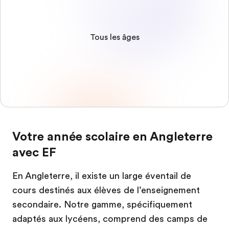
Tous les âges
Votre année scolaire en Angleterre
avec EF
En Angleterre, il existe un large éventail de
cours destinés aux élèves de l’enseignement
secondaire. Notre gamme, spécifiquement
adaptés aux lycéens, comprend des camps de