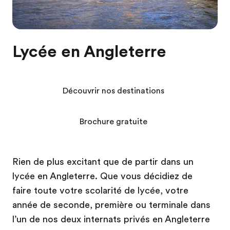
Lycée en Angleterre
Découvrir nos destinations
Brochure gratuite
Rien de plus excitant que de partir dans un
lycée en Angleterre. Que vous décidiez de
faire toute votre scolarité de lycée, votre
année de seconde, première ou terminale dans
l’un de nos deux internats privés en Angleterre