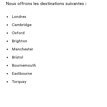
Nous offrons les destinations suivantes :
Londres
Cambridge
Oxford
Brighton
Manchester
Bristol
Bournemouth
Eastbourne
Torquay