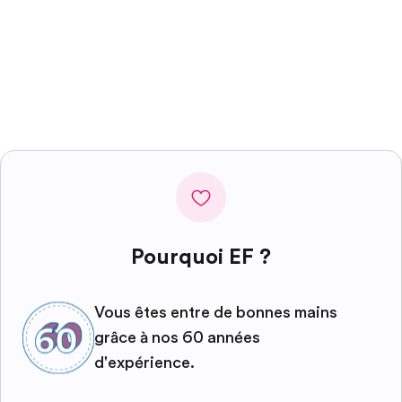
Pourquoi EF ?
Vous êtes entre de bonnes mains
grâce à nos 60 années
d'expérience.