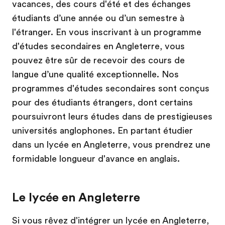
vacances, des cours d'été et des échanges
étudiants d’une année ou d’un semestre à
l'étranger. En vous inscrivant à un programme
d'études secondaires en Angleterre, vous
pouvez être sûr de recevoir des cours de
langue d’une qualité exceptionnelle. Nos
programmes d'études secondaires sont conçus
pour des étudiants étrangers, dont certains
poursuivront leurs études dans de prestigieuses
universités anglophones. En partant étudier
dans un lycée en Angleterre, vous prendrez une
formidable longueur d'avance en anglais.
Le lycée en Angleterre
Si vous rêvez d'intégrer un lycée en Angleterre,