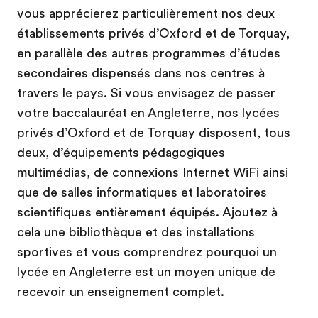
vous apprécierez particulièrement nos deux
établissements privés d’Oxford et de Torquay,
en parallèle des autres programmes d’études
secondaires dispensés dans nos centres à
travers le pays. Si vous envisagez de passer
votre baccalauréat en Angleterre, nos lycées
privés d’Oxford et de Torquay disposent, tous
deux, d’équipements pédagogiques
multimédias, de connexions Internet WiFi ainsi
que de salles informatiques et laboratoires
scientifiques entièrement équipés. Ajoutez à
cela une bibliothèque et des installations
sportives et vous comprendrez pourquoi un
lycée en Angleterre est un moyen unique de
recevoir un enseignement complet.