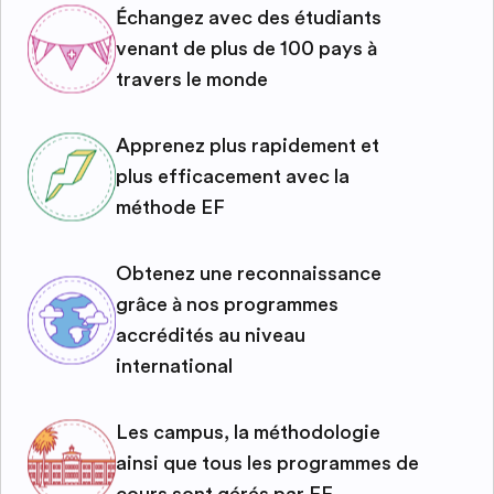
Échangez avec des étudiants
venant de plus de 100 pays à
travers le monde
Apprenez plus rapidement et
plus efficacement avec la
méthode EF
Obtenez une reconnaissance
grâce à nos programmes
accrédités au niveau
international
Les campus, la méthodologie
ainsi que tous les programmes de