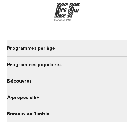
Programmes par âge
Programmes populaires
Découvrez
À propos d'EF
Bureaux en Tunisie