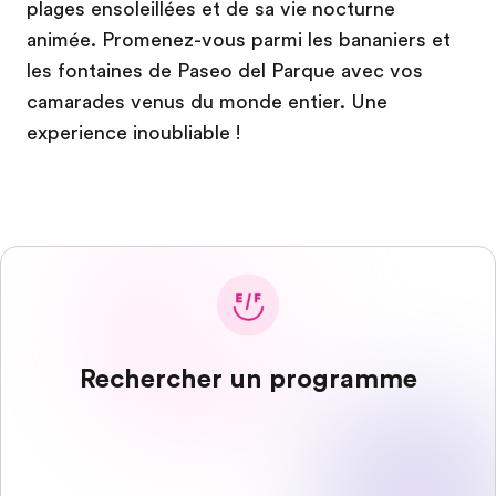
plages ensoleillées et de sa vie nocturne
animée. Promenez-vous parmi les bananiers et
les fontaines de Paseo del Parque avec vos
camarades venus du monde entier. Une
experience inoubliable !
Rechercher un programme