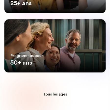
25+ ans
Programmes pour
50+ ans
Tous les âges