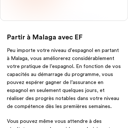
Partir à Malaga avec EF
Peu importe votre niveau d'espagnol en partant
à Malaga, vous améliorerez considérablement
votre pratique de l’espagnol. En fonction de vos
capacités au démarrage du programme, vous
pouvez espérer gagner de l’assurance en
espagnol en seulement quelques jours, et
réaliser des progrès notables dans votre niveau
de compétence dès les premières semaines.
Vous pouvez même vous attendre à des