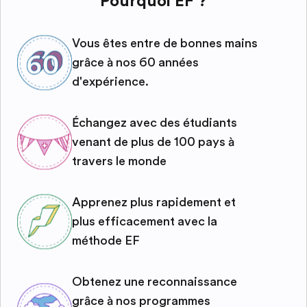
Pourquoi EF ?
Vous êtes entre de bonnes mains
grâce à nos 60 années
d'expérience.
Échangez avec des étudiants
venant de plus de 100 pays à
travers le monde
Apprenez plus rapidement et
plus efficacement avec la
méthode EF
Obtenez une reconnaissance
grâce à nos programmes