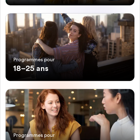
Programmes pour
18–25 ans
Programmes pour