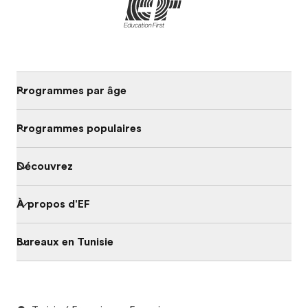
Programmes par âge
Programmes populaires
Découvrez
À propos d'EF
Bureaux en Tunisie