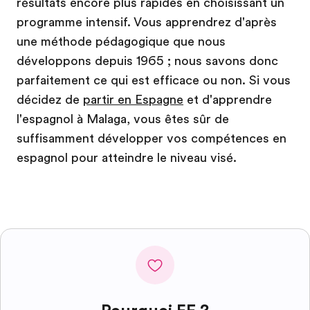
résultats encore plus rapides en choisissant un
programme intensif. Vous apprendrez d'après
une méthode pédagogique que nous
développons depuis 1965 ; nous savons donc
parfaitement ce qui est efficace ou non. Si vous
décidez de
partir en Espagne
et d'apprendre
l'espagnol à Malaga, vous êtes sûr de
suffisamment développer vos compétences en
espagnol pour atteindre le niveau visé.