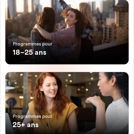
Programmes pour
18–25 ans
Programmes pour
25+ ans