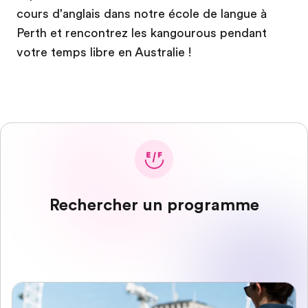
cours d'anglais dans notre école de langue à
Perth et rencontrez les kangourous pendant
votre temps libre en Australie !
Rechercher un programme