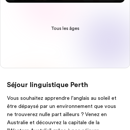
Tous les âges
Séjour linguistique Perth
Vous souhaitez apprendre l'anglais au soleil et
être dépaysé par un environnement que vous
ne trouverez nulle part ailleurs ? Venez en
Australie et découvrez la capitale de la