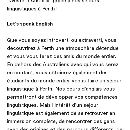
"Western Austalia" grâce à nos séjours
linguistiques à Perth !
Let's speak English
Que vous soyez introverti ou extraverti, vous
découvrirez à Perth une atmosphère détendue
et vous vous ferez des amis du monde entier.
En dehors des Australiens avec qui vous serez
en contact, vous côtoierez également des
étudiants du monde entier venus faire un séjour
linguistique à Perth. Nos cours d'anglais vous
permettront de développer vos compétences
linguistiques. Mais l'intérêt d'un séjour
linguistique est également de se retrouver en
immersion complète, de rencontrer des gens
avec des origines et des parcours différents, de