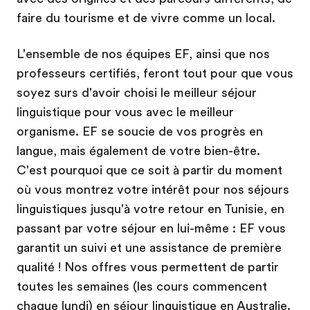
faire du tourisme et de vivre comme un local.
L'ensemble de nos équipes EF, ainsi que nos
professeurs certifiés, feront tout pour que vous
soyez surs d'avoir choisi le meilleur séjour
linguistique pour vous avec le meilleur
organisme. EF se soucie de vos progrès en
langue, mais également de votre bien-être.
C'est pourquoi que ce soit à partir du moment
où vous montrez votre intérêt pour nos séjours
linguistiques jusqu'à votre retour en Tunisie, en
passant par votre séjour en lui-même : EF vous
garantit un suivi et une assistance de première
qualité ! Nos offres vous permettent de partir
toutes les semaines (les cours commencent
chaque lundi) en séjour linguistique en Australie.