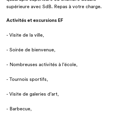
supérieure avec SdB. Repas à votre charge.
Activités et excursions EF
- Visite de la ville,
- Soirée de bienvenue,
- Nombreuses activités à l’école,
- Tournois sportifs,
- Visite de galeries d’art,
- Barbecue,