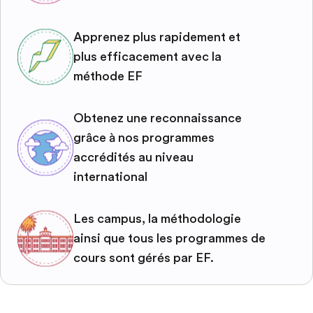
Apprenez plus rapidement et
plus efficacement avec la
méthode EF
Obtenez une reconnaissance
grâce à nos programmes
accrédités au niveau
international
Les campus, la méthodologie
ainsi que tous les programmes de
cours sont gérés par EF.