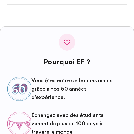
Pourquoi EF ?
Vous êtes entre de bonnes mains
grâce à nos 60 années
d'expérience.
Échangez avec des étudiants
venant de plus de 100 pays à
travers le monde