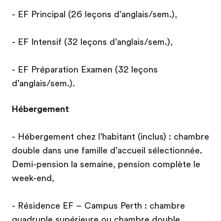
- EF Principal (26 leçons d’anglais/sem.),
- EF Intensif (32 leçons d’anglais/sem.),
- EF Préparation Examen (32 leçons
d’anglais/sem.).
Hébergement
- Hébergement chez l’habitant (inclus) : chambre
double dans une famille d’accueil sélectionnée.
Demi-pension la semaine, pension complète le
week-end,
- Résidence EF – Campus Perth : chambre
quadruple supérieure ou chambre double