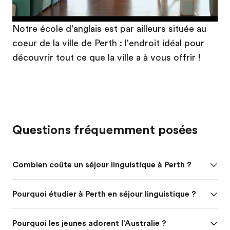
Notre école d'anglais est par ailleurs située au
coeur de la ville de Perth : l'endroit idéal pour
découvrir tout ce que la ville a à vous offrir !
Questions fréquemment posées
Combien coûte un séjour linguistique à Perth ?
Pourquoi étudier à Perth en séjour linguistique ?
Pourquoi les jeunes adorent l'Australie ?