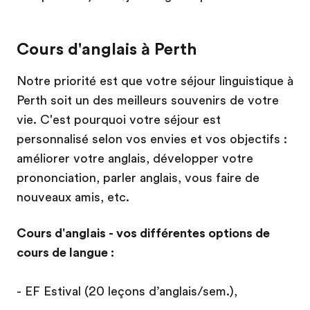
Cours d'anglais à Perth
Notre priorité est que votre séjour linguistique à
Perth soit un des meilleurs souvenirs de votre
vie. C'est pourquoi votre séjour est
personnalisé selon vos envies et vos objectifs :
améliorer votre anglais, développer votre
prononciation, parler anglais, vous faire de
nouveaux amis, etc.
Cours d'anglais - vos différentes options de
cours de langue :
- EF Estival (20 leçons d’anglais/sem.),