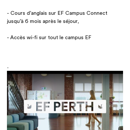
- Cours d’anglais sur EF Campus Connect
jusqu’à 6 mois après le séjour,
- Accès wi-fi sur tout le campus EF
-
Play