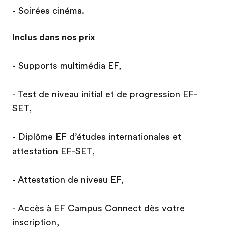
- Soirées cinéma.
Inclus dans nos prix
- Supports multimédia EF,
- Test de niveau initial et de progression EF-
SET,
- Diplôme EF d’études internationales et
attestation EF-SET,
- Attestation de niveau EF,
- Accès à EF Campus Connect dès votre
inscription,