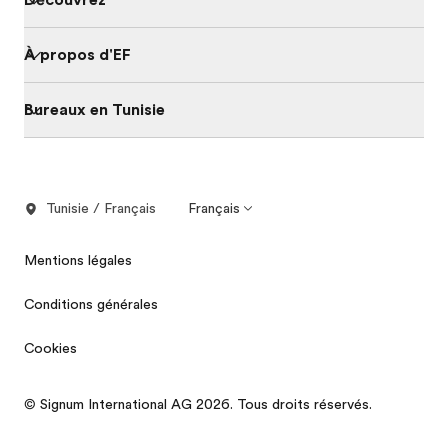
Découvrez
À propos d'EF
Bureaux en Tunisie
Tunisie / Français
Français
Mentions légales
Conditions générales
Cookies
© Signum International AG 2026. Tous droits réservés.