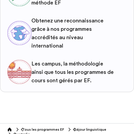
méthode EF
Obtenez une reconnaissance
grâce à nos programmes
accrédités au niveau
international
Les campus, la méthodologie
ainsi que tous les programmes de
cours sont gérés par EF.
Tous les programmes EF
Séjour linguistique
home