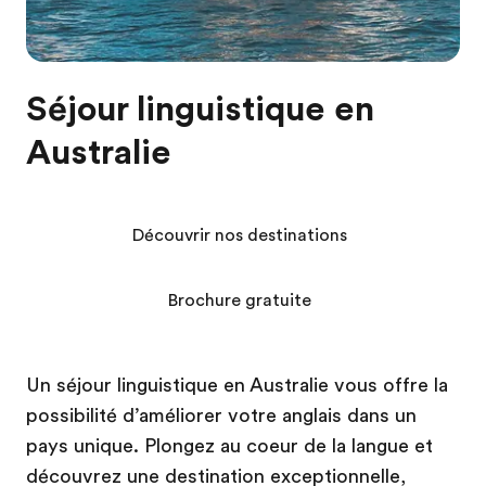
Séjour linguistique en
Australie
Découvrir nos destinations
Brochure gratuite
Un séjour linguistique en Australie vous offre la
possibilité d’améliorer votre anglais dans un
pays unique. Plongez au coeur de la langue et
découvrez une destination exceptionnelle,