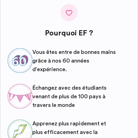
Pourquoi EF ?
Vous êtes entre de bonnes mains
grâce à nos 60 années
d'expérience.
Échangez avec des étudiants
venant de plus de 100 pays à
travers le monde
Apprenez plus rapidement et
plus efficacement avec la