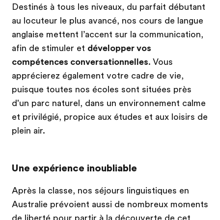
Destinés à tous les niveaux, du parfait débutant
au locuteur le plus avancé, nos cours de langue
anglaise mettent l’accent sur la communication,
afin de stimuler et
développer vos
compétences conversationnelles
. Vous
apprécierez également votre cadre de vie,
puisque toutes nos écoles sont situées près
d'un parc naturel, dans un environnement calme
et privilégié, propice aux études et aux loisirs de
plein air.
Une expérience inoubliable
Après la classe, nos séjours linguistiques en
Australie prévoient aussi de nombreux moments
de liberté pour partir à la découverte de cet