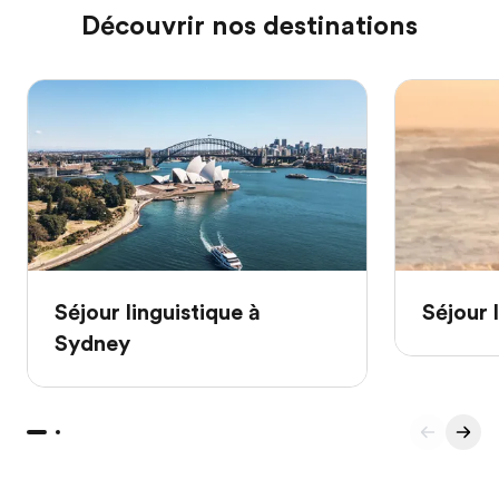
Découvrir nos destinations
Séjour linguistique à
Séjour 
Sydney