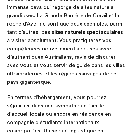
immense pays qui regorge de sites naturels
grandioses. La Grande Barrière de Corail et la
roche d'Ayer ne sont que deux exemples, parmi
tant d’autres, des
sites naturels spectaculaires
à visiter absolument. Vous pratiquerez vos
compétences nouvellement acquises avec
d’authentiques Australiens, ravis de discuter
avec vous et vous servir de guide dans les villes
ultramodernes et les régions sauvages de ce
pays gigantesque.
En termes d’hébergement, vous pourrez
séjourner dans une sympathique famille
d'accueil locale ou encore en résidence en
compagnie d'étudiants internationaux
cosmopolites. Un séjour linguistique en