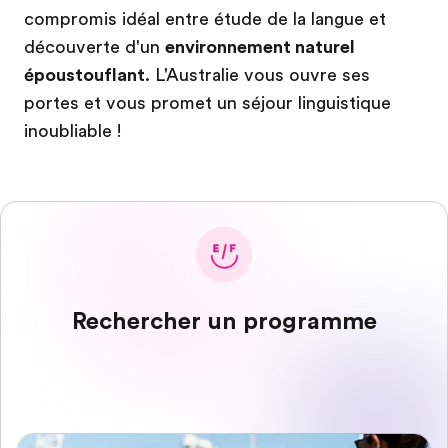
compromis idéal entre étude de la langue et
découverte d'un
environnement naturel
époustouflant
. L'Australie vous ouvre ses
portes et vous promet un séjour linguistique
inoubliable !
Rechercher un programme