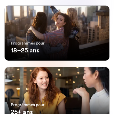
Programmes pour
18–25 ans
Programmes pour
25+ ans