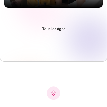
Tous les âges