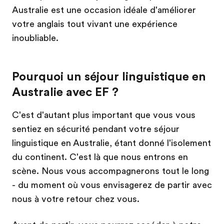
Australie est une occasion idéale d'améliorer
votre anglais tout vivant une expérience
inoubliable.
Pourquoi un séjour linguistique en
Australie avec EF ?
C'est d'autant plus important que vous vous
sentiez en sécurité pendant votre séjour
linguistique en Australie, étant donné l'isolement
du continent. C'est là que nous entrons en
scène. Nous vous accompagnerons tout le long
- du moment où vous envisagerez de partir avec
nous à votre retour chez vous.