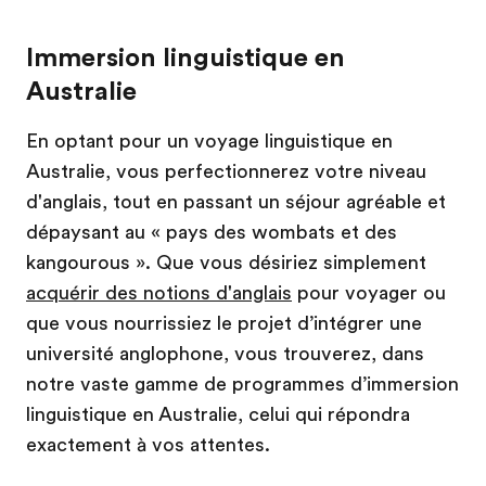
Immersion linguistique en
Australie
En optant pour un voyage linguistique en
Australie, vous perfectionnerez votre niveau
d'anglais, tout en passant un séjour agréable et
dépaysant au « pays des wombats et des
kangourous ». Que vous désiriez simplement
acquérir des notions d'anglais
pour voyager ou
que vous nourrissiez le projet d’intégrer une
université anglophone, vous trouverez, dans
notre vaste gamme de programmes d’immersion
linguistique en Australie, celui qui répondra
exactement à vos attentes.