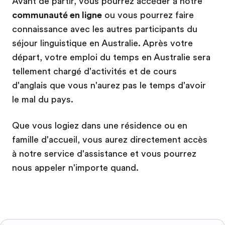
Avant de partir, vous pourrez accéder à notre
communauté en ligne
ou vous pourrez faire
connaissance avec les autres participants du
séjour linguistique en Australie. Après votre
départ, votre emploi du temps en Australie sera
tellement chargé d'activités et de cours
d'anglais que vous n'aurez pas le temps d'avoir
le mal du pays.
Que vous logiez dans une résidence ou en
famille d'accueil, vous aurez directement accès
à notre service d'assistance et vous pourrez
nous appeler n'importe quand.