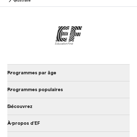
Australie
Programmes par âge
Programmes populaires
Découvrez
À propos d'EF