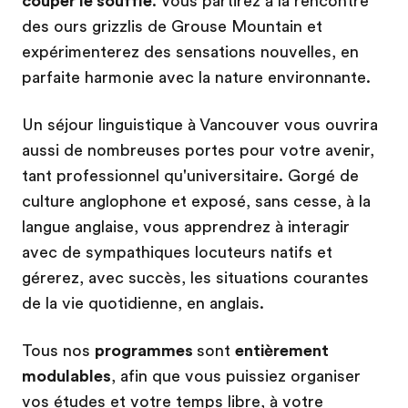
couper le souffle
. Vous partirez à la rencontre
des ours grizzlis de Grouse Mountain et
expérimenterez des sensations nouvelles, en
parfaite harmonie avec la nature environnante.
Un séjour linguistique à Vancouver vous ouvrira
aussi de nombreuses portes pour votre avenir,
tant professionnel qu'universitaire. Gorgé de
culture anglophone et exposé, sans cesse, à la
langue anglaise, vous apprendrez à interagir
avec de sympathiques locuteurs natifs et
gérerez, avec succès, les situations courantes
de la vie quotidienne, en anglais.
Tous nos
programmes
sont
entièrement
modulables
, afin que vous puissiez organiser
vos études et votre temps libre, à votre