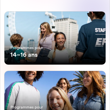
Programmes pour
14–16 ans
Programmes pour