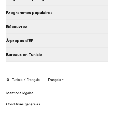
Programmes populaires
Découvrez
À propos d'EF
Bureaux en Tunisie
Tunisie / Français
Français
Mentions légales
Conditions générales