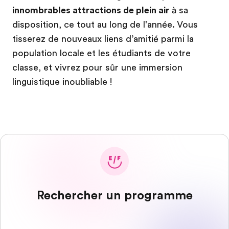
innombrables attractions de plein air
à sa
disposition, ce tout au long de l'année. Vous
tisserez de nouveaux liens d’amitié parmi la
population locale et les étudiants de votre
classe, et vivrez pour sûr une immersion
linguistique inoubliable !
Rechercher un programme