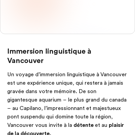
Immersion linguistique à
Vancouver
Un voyage d’immersion linguistique à Vancouver
est une expérience unique, qui restera à jamais
gravée dans votre mémoire. De son
gigantesque aquarium – le plus grand du canada
– au Capilano, l’impressionnant et majestueux
pont suspendu qui domine toute la région,
Vancouver vous invite à la
détente
et au
plaisir
de la découverte
.