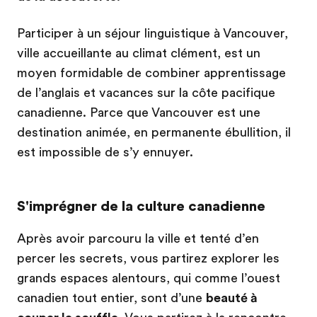
Participer à un séjour linguistique à Vancouver,
ville accueillante au climat clément, est un
moyen formidable de combiner apprentissage
de l’anglais et vacances sur la côte pacifique
canadienne. Parce que Vancouver est une
destination animée, en permanente ébullition, il
est impossible de s’y ennuyer.
S'imprégner de la culture canadienne
Après avoir parcouru la ville et tenté d’en
percer les secrets, vous partirez explorer les
grands espaces alentours, qui comme l’ouest
canadien tout entier, sont d’une
beauté à