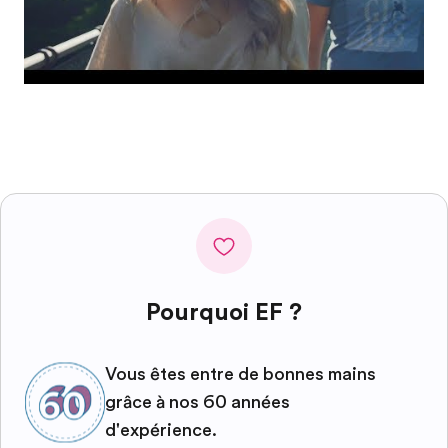
Pourquoi EF ?
Vous êtes entre de bonnes mains
grâce à nos 60 années
d'expérience.