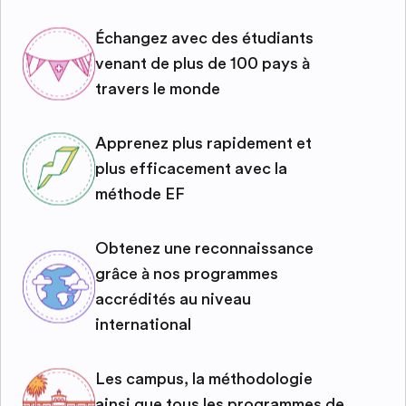
Échangez avec des étudiants
venant de plus de 100 pays à
travers le monde
Apprenez plus rapidement et
plus efficacement avec la
méthode EF
Obtenez une reconnaissance
grâce à nos programmes
accrédités au niveau
international
Les campus, la méthodologie
ainsi que tous les programmes de