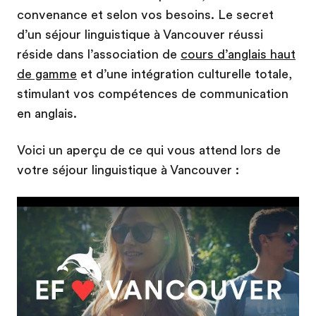
convenance et selon vos besoins. Le secret
d’un séjour linguistique à Vancouver réussi
réside dans l’association de
cours d’anglais haut
de gamme
et d’une intégration culturelle totale,
stimulant vos compétences de communication
en anglais.
Voici un aperçu de ce qui vous attend lors de
votre séjour linguistique à Vancouver :
Play