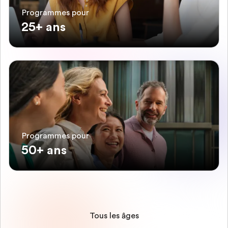
Programmes pour
25+ ans
Programmes pour
50+ ans
Tous les âges