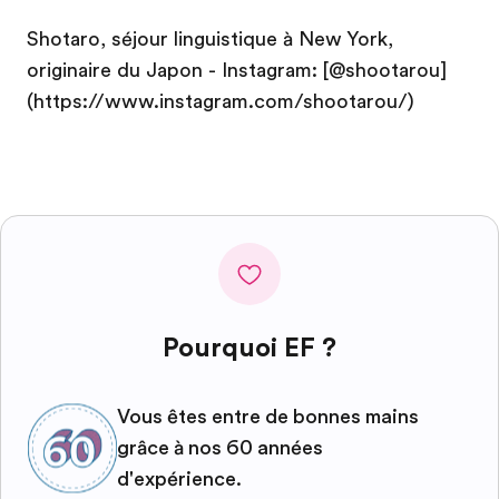
Shotaro, séjour linguistique à New York,
originaire du Japon - Instagram: [@shootarou]
(https://www.instagram.com/shootarou/)
Pourquoi EF ?
Vous êtes entre de bonnes mains
grâce à nos 60 années
d'expérience.