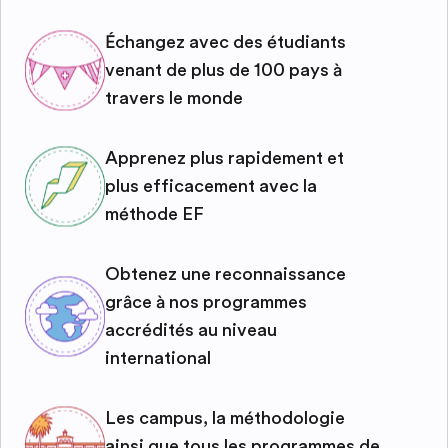
Échangez avec des étudiants
venant de plus de 100 pays à
travers le monde
Apprenez plus rapidement et
plus efficacement avec la
méthode EF
Obtenez une reconnaissance
grâce à nos programmes
accrédités au niveau
international
Les campus, la méthodologie
ainsi que tous les programmes de