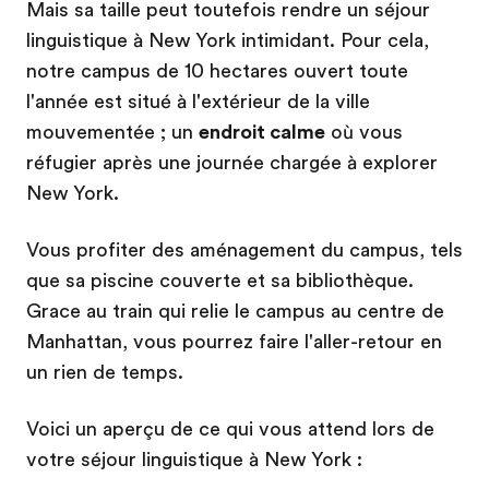
Mais sa taille peut toutefois rendre un séjour
linguistique à New York intimidant. Pour cela,
notre campus de 10 hectares ouvert toute
l'année est situé à l'extérieur de la ville
mouvementée ; un
endroit calme
où vous
réfugier après une journée chargée à explorer
New York.
Vous profiter des aménagement du campus, tels
que sa piscine couverte et sa bibliothèque.
Grace au train qui relie le campus au centre de
Manhattan, vous pourrez faire l'aller-retour en
un rien de temps.
Voici un aperçu de ce qui vous attend lors de
votre séjour linguistique à New York :