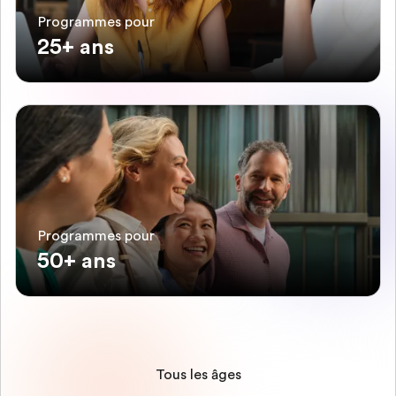
Programmes pour
25+ ans
Programmes pour
50+ ans
Tous les âges