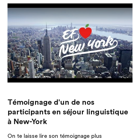
Play
Témoignage d'un de nos
participants en séjour linguistique
à New-York
On te laisse lire son témoignage plus