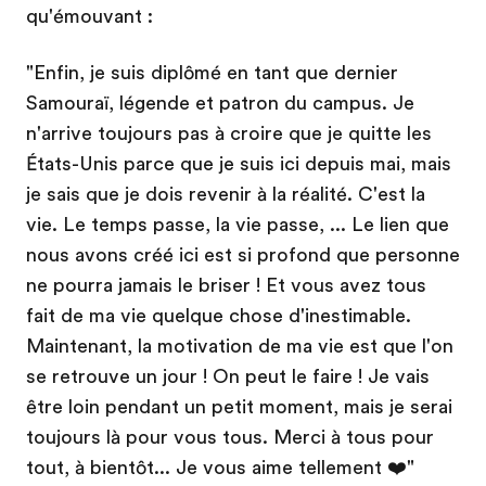
qu'émouvant :
"Enfin, je suis diplômé en tant que dernier
Samouraï, légende et patron du campus. Je
n'arrive toujours pas à croire que je quitte les
États-Unis parce que je suis ici depuis mai, mais
je sais que je dois revenir à la réalité. C'est la
vie. Le temps passe, la vie passe, ... Le lien que
nous avons créé ici est si profond que personne
ne pourra jamais le briser ! Et vous avez tous
fait de ma vie quelque chose d'inestimable.
Maintenant, la motivation de ma vie est que l'on
se retrouve un jour ! On peut le faire ! Je vais
être loin pendant un petit moment, mais je serai
toujours là pour vous tous. Merci à tous pour
tout, à bientôt... Je vous aime tellement ❤️"