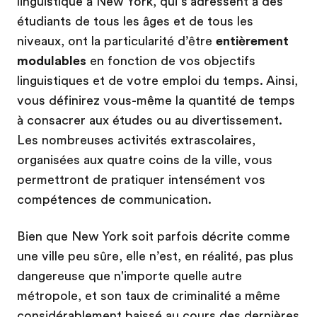
linguistique à New York, qui s’adressent à des
étudiants de tous les âges et de tous les
niveaux, ont la particularité d’être
entièrement
modulables
en fonction de vos objectifs
linguistiques et de votre emploi du temps. Ainsi,
vous définirez vous-même la quantité de temps
à consacrer aux études ou au divertissement.
Les nombreuses activités extrascolaires,
organisées aux quatre coins de la ville, vous
permettront de pratiquer intensément vos
compétences de communication.
Bien que New York soit parfois décrite comme
une ville peu sûre, elle n’est, en réalité, pas plus
dangereuse que n'importe quelle autre
métropole, et son taux de criminalité a même
considérablement baissé au cours des dernières