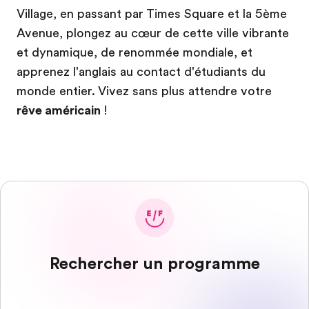
Village, en passant par Times Square et la 5ème
Avenue, plongez au cœur de cette ville vibrante
et dynamique, de renommée mondiale, et
apprenez l'anglais au contact d'étudiants du
monde entier. Vivez sans plus attendre votre
rêve américain
!
Rechercher un programme