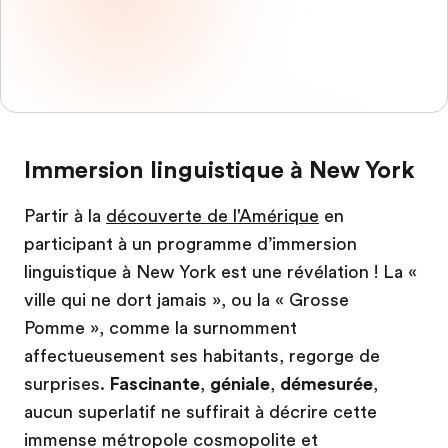
Immersion linguistique à New York
Partir à la
découverte de l'Amérique
en
participant à un programme d’immersion
linguistique à New York est une révélation ! La «
ville qui ne dort jamais », ou la « Grosse
Pomme », comme la surnomment
affectueusement ses habitants, regorge de
surprises.
Fascinante
,
géniale
,
démesurée
,
aucun superlatif ne suffirait à décrire cette
immense métropole cosmopolite et