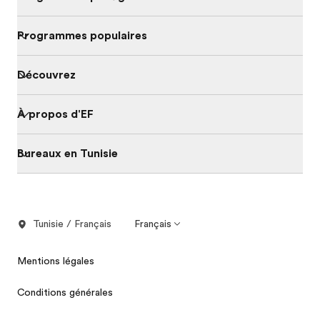
Programmes populaires
Découvrez
À propos d'EF
Bureaux en Tunisie
Tunisie / Français
Français
Mentions légales
Conditions générales