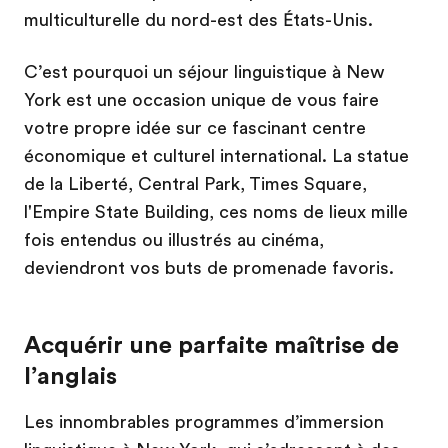
multiculturelle du nord-est des États-Unis.
C’est pourquoi un séjour linguistique à New
York est une occasion unique de vous faire
votre propre idée sur ce fascinant centre
économique et culturel international. La statue
de la Liberté, Central Park, Times Square,
l'Empire State Building, ces noms de lieux mille
fois entendus ou illustrés au cinéma,
deviendront vos buts de promenade favoris.
Acquérir une parfaite maîtrise de
l’anglais
Les innombrables programmes d’immersion