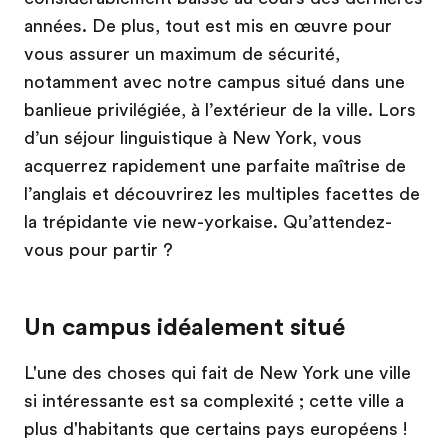
années. De plus, tout est mis en œuvre pour
vous assurer un maximum de sécurité,
notamment avec notre campus situé dans une
banlieue privilégiée, à l’extérieur de la ville. Lors
d’un séjour linguistique à New York, vous
acquerrez rapidement une parfaite maîtrise de
l’anglais et découvrirez les multiples facettes de
la trépidante vie new-yorkaise. Qu’attendez-
vous pour partir ?
Un campus idéalement situé
L'une des choses qui fait de New York une ville
si intéressante est sa complexité ; cette ville a
plus d'habitants que certains pays européens !