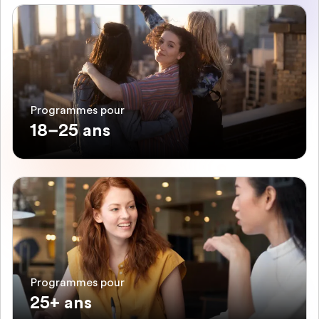
Programmes pour
18–25 ans
Programmes pour
25+ ans