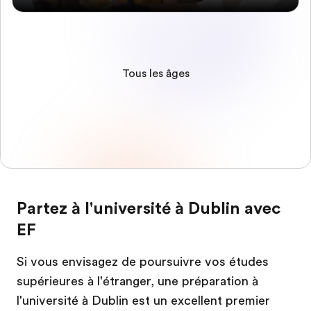
Tous les âges
Partez à l'université à Dublin avec
EF
Si vous envisagez de poursuivre vos études
supérieures à l'étranger, une préparation à
l'université à Dublin est un excellent premier