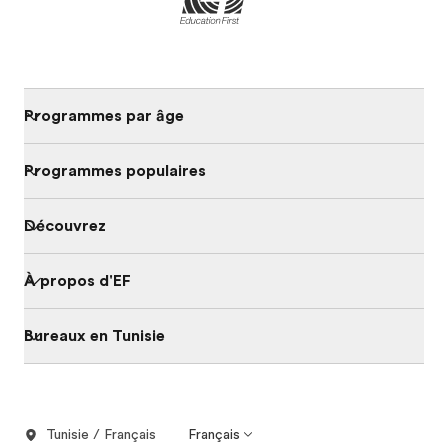
Programmes par âge
Programmes populaires
Découvrez
À propos d'EF
Bureaux en Tunisie
Tunisie / Français
Français