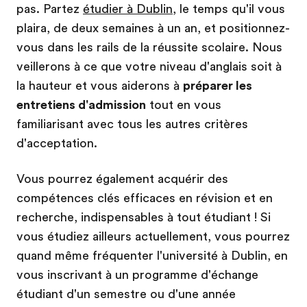
pas. Partez
étudier à Dublin
, le temps qu'il vous
plaira, de deux semaines à un an, et positionnez-
vous dans les rails de la réussite scolaire. Nous
veillerons à ce que votre niveau d'anglais soit à
la hauteur et vous aiderons à
préparer les
entretiens d'admission
tout en vous
familiarisant avec tous les autres critères
d'acceptation.
Vous pourrez également acquérir des
compétences clés efficaces en révision et en
recherche, indispensables à tout étudiant ! Si
vous étudiez ailleurs actuellement, vous pourrez
quand même fréquenter l'université à Dublin, en
vous inscrivant à un programme d'échange
étudiant d'un semestre ou d'une année