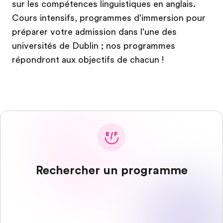
sur les compétences linguistiques en anglais.
Cours intensifs, programmes d'immersion pour
préparer votre admission dans l'une des
universités de Dublin ; nos programmes
répondront aux objectifs de chacun !
Rechercher un programme