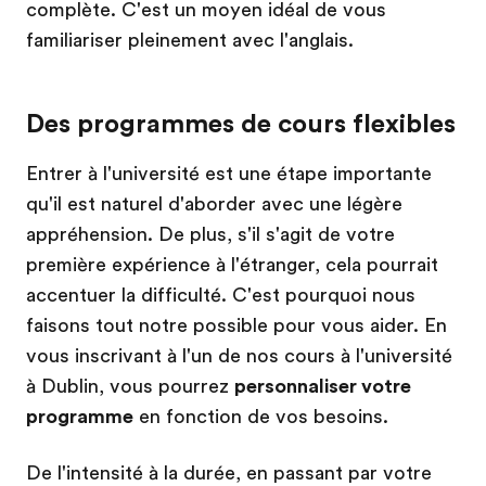
complète. C'est un moyen idéal de vous
familiariser pleinement avec l'anglais.
Des programmes de cours flexibles
Entrer à l'université est une étape importante
qu'il est naturel d'aborder avec une légère
appréhension. De plus, s'il s'agit de votre
première expérience à l'étranger, cela pourrait
accentuer la difficulté. C'est pourquoi nous
faisons tout notre possible pour vous aider. En
vous inscrivant à l'un de nos cours à l'université
à Dublin, vous pourrez
personnaliser votre
programme
en fonction de vos besoins.
De l'intensité à la durée, en passant par votre