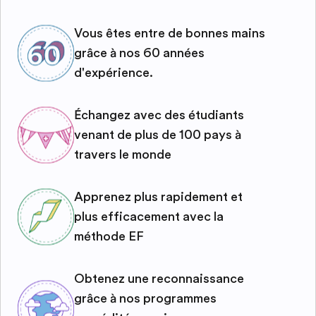
Vous êtes entre de bonnes mains
grâce à nos 60 années
d'expérience.
Échangez avec des étudiants
venant de plus de 100 pays à
travers le monde
Apprenez plus rapidement et
plus efficacement avec la
méthode EF
Obtenez une reconnaissance
grâce à nos programmes