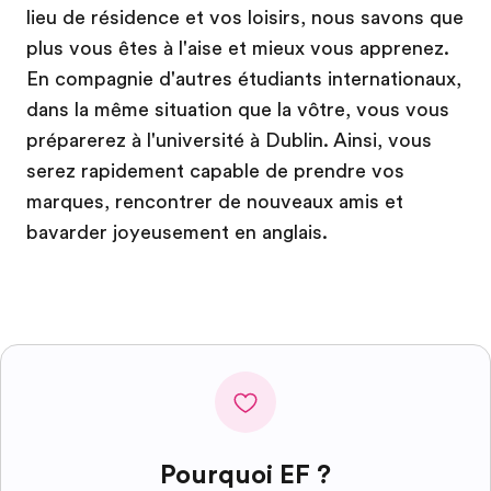
lieu de résidence et vos loisirs, nous savons que
plus vous êtes à l'aise et mieux vous apprenez.
En compagnie d'autres étudiants internationaux,
dans la même situation que la vôtre, vous vous
préparerez à l'université à Dublin. Ainsi, vous
serez rapidement capable de prendre vos
marques, rencontrer de nouveaux amis et
bavarder joyeusement en anglais.
Pourquoi EF ?