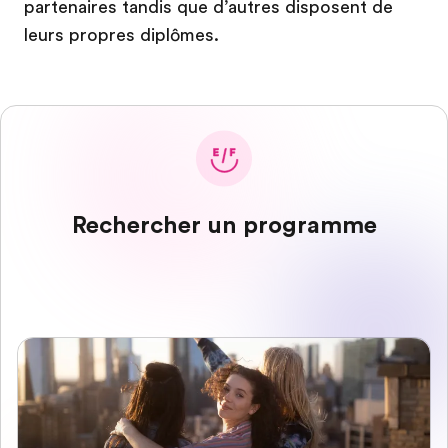
partenaires tandis que d’autres disposent de
leurs propres diplômes.
Rechercher un programme