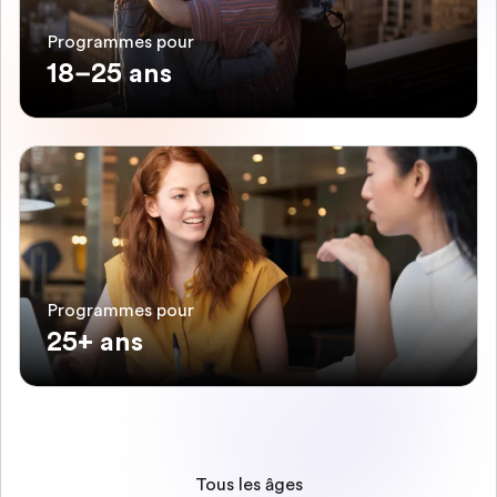
Programmes pour
18–25 ans
Programmes pour
25+ ans
Tous les âges