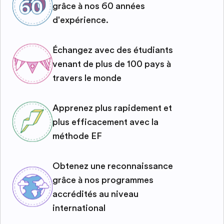
grâce à nos 60 années
d'expérience.
Échangez avec des étudiants
venant de plus de 100 pays à
travers le monde
Apprenez plus rapidement et
plus efficacement avec la
méthode EF
Obtenez une reconnaissance
grâce à nos programmes
accrédités au niveau
international