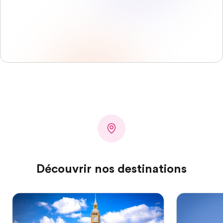
Découvrir nos destinations