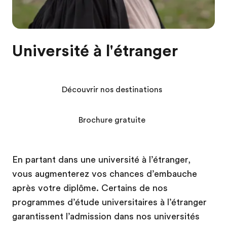
Université à l'étranger
Découvrir nos destinations
Brochure gratuite
En partant dans une université à l’étranger,
vous augmenterez vos chances d’embauche
après votre diplôme. Certains de nos
programmes d’étude universitaires à l’étranger
garantissent l’admission dans nos universités