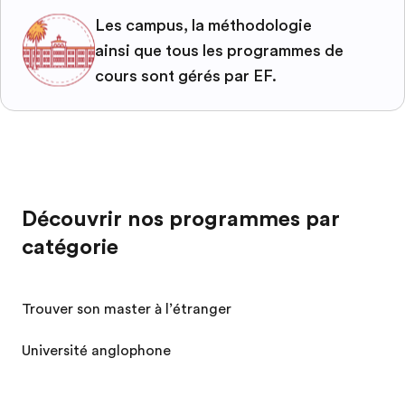
Les campus, la méthodologie
ainsi que tous les programmes de
cours sont gérés par EF.
Découvrir nos programmes par
catégorie
Trouver son master à l’étranger
Université anglophone