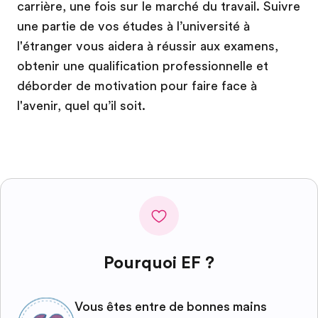
carrière, une fois sur le marché du travail. Suivre
une partie de vos études à l’université à
l'étranger vous aidera à réussir aux examens,
obtenir une qualification professionnelle et
déborder de motivation pour faire face à
l'avenir, quel qu’il soit.
Pourquoi EF ?
Vous êtes entre de bonnes mains