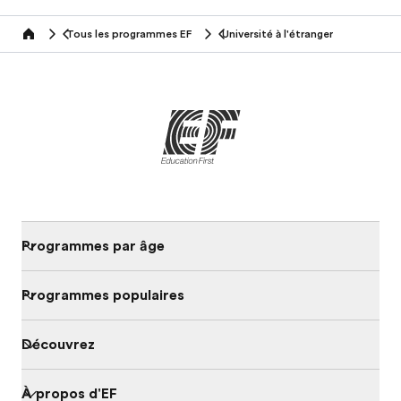
Tous les programmes EF
Université à l'étranger
home
Programmes par âge
Programmes populaires
Découvrez
À propos d'EF