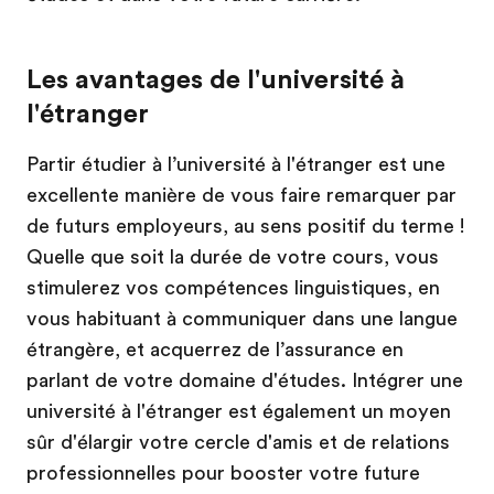
Les avantages de l'université à
l'étranger
Partir étudier à l’université à l'étranger est une
excellente manière de vous faire remarquer par
de futurs employeurs, au sens positif du terme !
Quelle que soit la durée de votre cours, vous
stimulerez vos compétences linguistiques, en
vous habituant à communiquer dans une langue
étrangère, et acquerrez de l’assurance en
parlant de votre domaine d'études. Intégrer une
université à l'étranger est également un moyen
sûr d'élargir votre cercle d'amis et de relations
professionnelles pour booster votre future