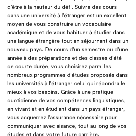
d’être à la hauteur du défi. Suivre des cours
dans une université à l'étranger est un excellent
moyen de vous construire un vocabulaire
académique et de vous habituer à étudier dans
une langue étrangère tout en séjournant dans un
nouveau pays. De cours d’un semestre ou d'une
année à des préparations et des classes d'été
de courte durée, vous choisirez parmi les
nombreux programmes d'études proposés dans
les universités à l'étranger celui qui répondra le
mieux à vos besoins. Grâce à une pratique
quotidienne de vos compétences linguistiques,
en vivant et en étudiant dans un pays étranger,
vous acquerrez l’assurance nécessaire pour
communiquer avec aisance, tout au long de vos
études et dans votre future carrière.