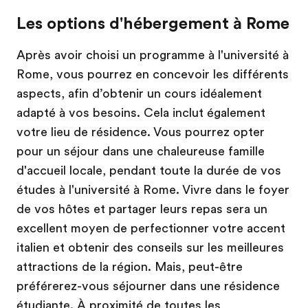
Les options d'hébergement à Rome
Après avoir choisi un programme à l'université à
Rome, vous pourrez en concevoir les différents
aspects, afin d’obtenir un cours idéalement
adapté à vos besoins. Cela inclut également
votre lieu de résidence. Vous pourrez opter
pour un séjour dans une chaleureuse famille
d'accueil locale, pendant toute la durée de vos
études à l'université à Rome. Vivre dans le foyer
de vos hôtes et partager leurs repas sera un
excellent moyen de perfectionner votre accent
italien et obtenir des conseils sur les meilleures
attractions de la région. Mais, peut-être
préférerez-vous séjourner dans une résidence
étudiante. À proximité de toutes les