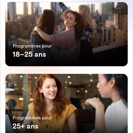
Programmes pour
18–25 ans
Programmes pour
25+ ans