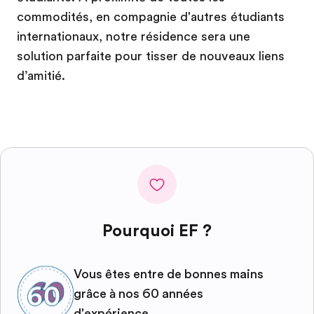
commodités, en compagnie d'autres étudiants
internationaux, notre résidence sera une
solution parfaite pour tisser de nouveaux liens
d’amitié.
Pourquoi EF ?
Vous êtes entre de bonnes mains
grâce à nos 60 années
d'expérience.