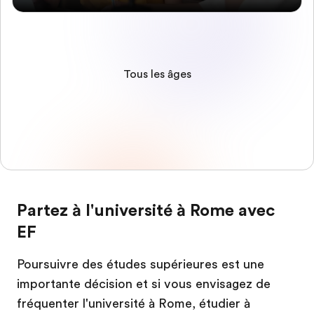
Tous les âges
Partez à l'université à Rome avec
EF
Poursuivre des études supérieures est une
importante décision et si vous envisagez de
fréquenter l'université à Rome, étudier à