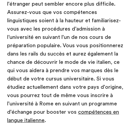
l'étranger peut sembler encore plus difficile.
Assurez-vous que vos compétences
linguistiques soient à la hauteur et familiarisez-
vous avec les procédures d’admission à
l’université en suivant l'un de nos cours de
préparation populaire. Vous vous positionnerez
dans les rails du succès et aurez également la
chance de découvrir le mode de vie italien, ce
qui vous aidera à prendre vos marques dès le
début de votre cursus universitaire. Si vous
étudiez actuellement dans votre pays d'origine,
vous pourrez tout de même vous inscrire à
l'université à Rome en suivant un programme
d'échange pour booster vos
compétences en
langue italienne
.