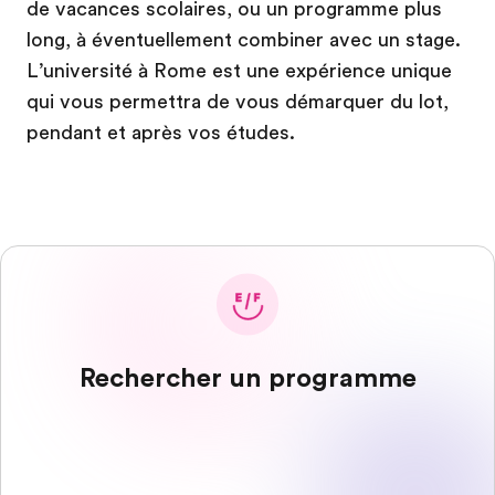
de vacances scolaires, ou un programme plus
long, à éventuellement combiner avec un stage.
L’université à Rome est une expérience unique
qui vous permettra de vous démarquer du lot,
pendant et après vos études.
Rechercher un programme