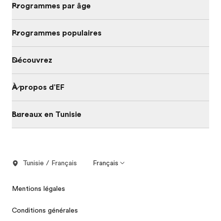
Programmes par âge
Programmes populaires
Découvrez
À propos d'EF
Bureaux en Tunisie
Tunisie / Français
Français
Mentions légales
Conditions générales