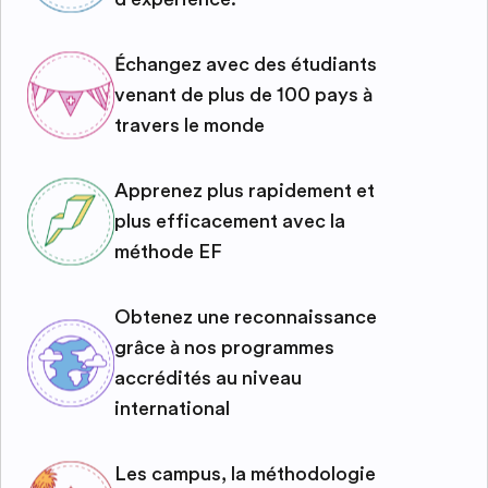
Échangez avec des étudiants
venant de plus de 100 pays à
travers le monde
Apprenez plus rapidement et
plus efficacement avec la
méthode EF
Obtenez une reconnaissance
grâce à nos programmes
accrédités au niveau
international
Les campus, la méthodologie