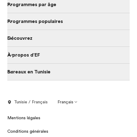
Programmes par âge
Programmes populaires
Découvrez
À propos d'EF
Bureaux en Tunisie
Tunisie / Français
Français
Mentions légales
Conditions générales