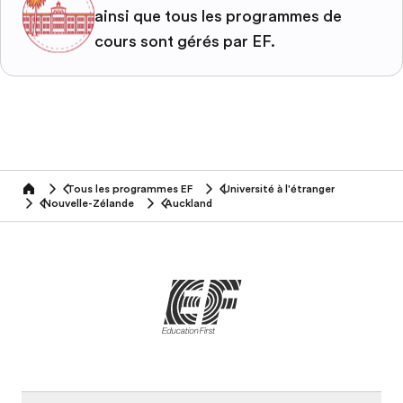
ainsi que tous les programmes de
cours sont gérés par EF.
Tous les programmes EF
Université à l'étranger
home
Nouvelle-Zélande
Auckland