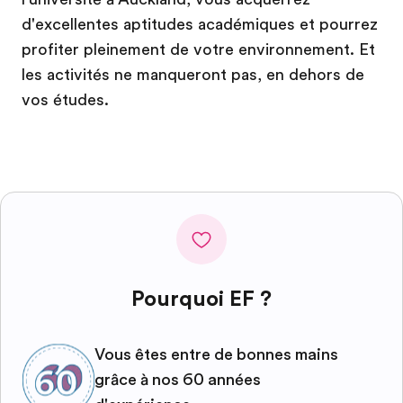
d'excellentes aptitudes académiques et pourrez
profiter pleinement de votre environnement. Et
les activités ne manqueront pas, en dehors de
vos études.
Pourquoi EF ?
Vous êtes entre de bonnes mains
grâce à nos 60 années