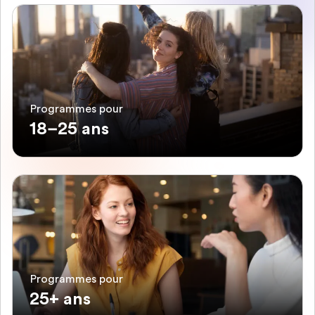
Programmes pour
18–25 ans
Programmes pour
25+ ans