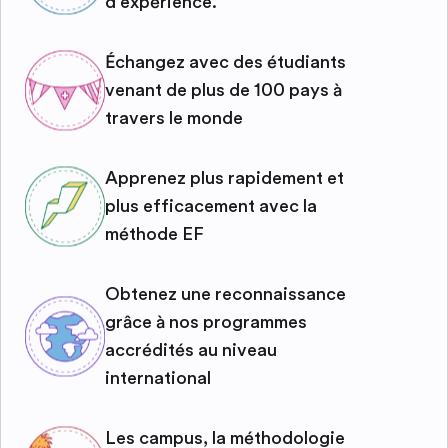
d'expérience.
Échangez avec des étudiants
venant de plus de 100 pays à
travers le monde
Apprenez plus rapidement et
plus efficacement avec la
méthode EF
Obtenez une reconnaissance
grâce à nos programmes
accrédités au niveau
international
Les campus, la méthodologie