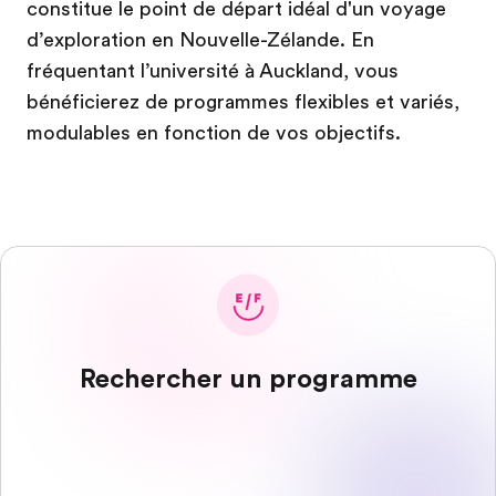
constitue le point de départ idéal d'un voyage
d’exploration en Nouvelle-Zélande. En
fréquentant l’université à Auckland, vous
bénéficierez de programmes flexibles et variés,
modulables en fonction de vos objectifs.
Rechercher un programme