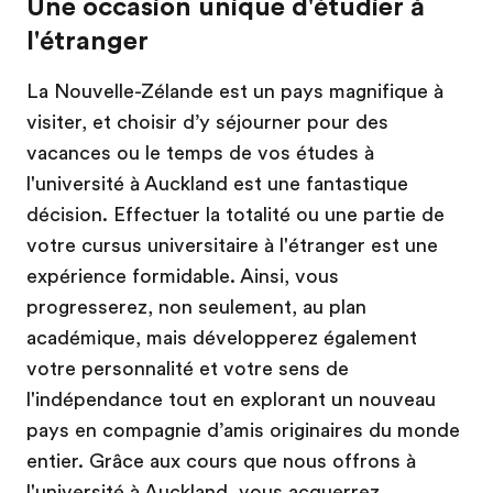
Une occasion unique d'étudier à
l'étranger
La Nouvelle-Zélande est un pays magnifique à
visiter, et choisir d’y séjourner pour des
vacances ou le temps de vos études à
l'université à Auckland est une fantastique
décision. Effectuer la totalité ou une partie de
votre cursus universitaire à l'étranger est une
expérience formidable. Ainsi, vous
progresserez, non seulement, au plan
académique, mais développerez également
votre personnalité et votre sens de
l'indépendance tout en explorant un nouveau
pays en compagnie d’amis originaires du monde
entier. Grâce aux cours que nous offrons à
l'université à Auckland, vous acquerrez