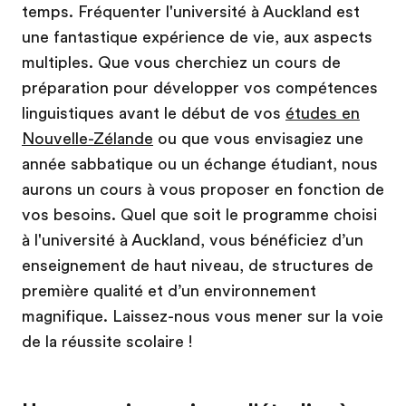
temps. Fréquenter l'université à Auckland est
une fantastique expérience de vie, aux aspects
multiples. Que vous cherchiez un cours de
préparation pour développer vos compétences
linguistiques avant le début de vos
études en
Nouvelle-Zélande
ou que vous envisagiez une
année sabbatique ou un échange étudiant, nous
aurons un cours à vous proposer en fonction de
vos besoins. Quel que soit le programme choisi
à l'université à Auckland, vous bénéficiez d’un
enseignement de haut niveau, de structures de
première qualité et d’un environnement
magnifique. Laissez-nous vous mener sur la voie
de la réussite scolaire !