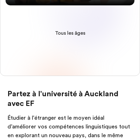
Tous les âges
Partez à l'université à Auckland
avec EF
Étudier à l'étranger est le moyen idéal
d’améliorer vos compétences linguistiques tout
en explorant un nouveau pays, dans le même