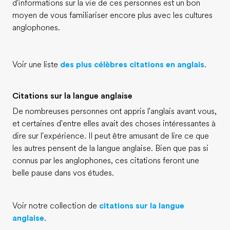
d'informations sur la vie de ces personnes est un bon
moyen de vous familiariser encore plus avec les cultures
anglophones.
Voir une liste
des plus célèbres citations en anglais
.
Citations sur la langue anglaise
De nombreuses personnes ont appris l'anglais avant vous,
et certaines d'entre elles avait des choses intéressantes à
dire sur l'expérience. Il peut être amusant de lire ce que
les autres pensent de la langue anglaise. Bien que pas si
connus par les anglophones, ces citations feront une
belle pause dans vos études.
Voir notre collection de
citations sur la langue
anglaise
.