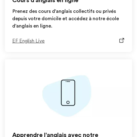
Cours d'anglais en ligne
Prenez des cours d'anglais collectifs ou privés
depuis votre domicile et accédez à notre école
d'anglais en ligne.
EF English Live
Apprendre l'anglais avec notre