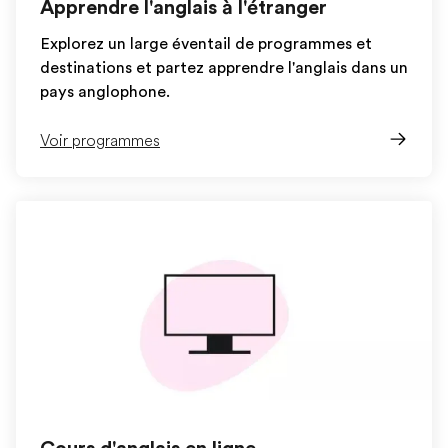
Apprendre l'anglais à l'étranger
Explorez un large éventail de programmes et
destinations et partez apprendre l'anglais dans un
pays anglophone.
Voir programmes