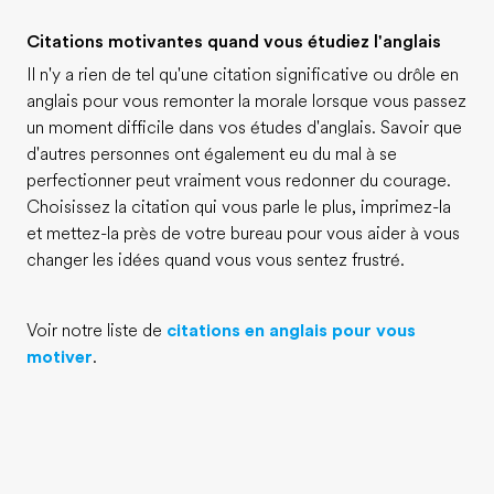
Citations motivantes quand vous étudiez l'anglais
Il n'y a rien de tel qu'une citation significative ou drôle en
anglais pour vous remonter la morale lorsque vous passez
un moment difficile dans vos études d'anglais. Savoir que
d'autres personnes ont également eu du mal à se
perfectionner peut vraiment vous redonner du courage.
Choisissez la citation qui vous parle le plus, imprimez-la
et mettez-la près de votre bureau pour vous aider à vous
changer les idées quand vous vous sentez frustré.
Voir notre liste de
citations en anglais pour vous
motiver
.