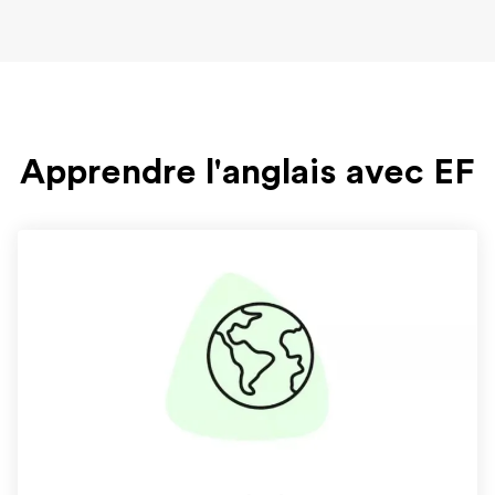
Apprendre l'anglais avec EF