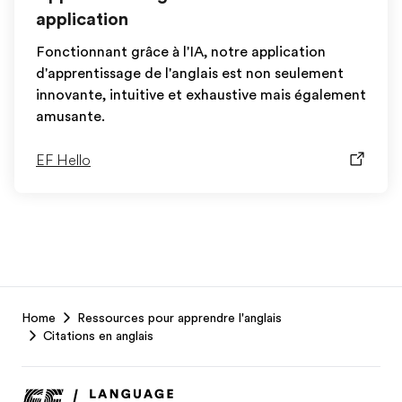
application
Fonctionnant grâce à l'IA, notre application
d'apprentissage de l'anglais est non seulement
innovante, intuitive et exhaustive mais également
amusante.
EF Hello
EF
Home
Ressources pour apprendre l'anglais
Footer
Citations en anglais