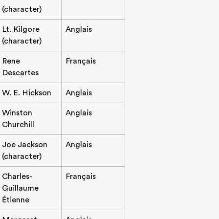
(character)
Lt. Kilgore
Anglais
(character)
Rene
Français
Descartes
W. E. Hickson
Anglais
Winston
Anglais
Churchill
Joe Jackson
Anglais
(character)
Charles-
Français
Guillaume
Étienne