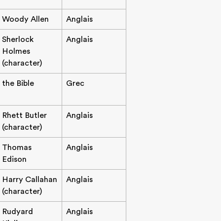
Woody Allen
Anglais
Sherlock
Anglais
Holmes
(character)
the Bible
Grec
Rhett Butler
Anglais
(character)
Thomas
Anglais
Edison
Harry Callahan
Anglais
(character)
Rudyard
Anglais