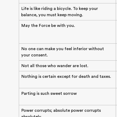
Life is like riding a bicycle. To keep your
balance, you must keep moving.
May the Force be with you.
No one can make you feel inferior without
your consent.
Not all those who wander are lost.
Nothing is certain except for death and taxes.
Parting is such sweet sorrow
Power corrupts; absolute power corrupts
absolutely.