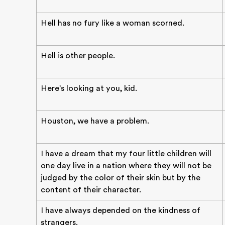
Hell has no fury like a woman scorned.
Hell is other people.
Here's looking at you, kid.
Houston, we have a problem.
I have a dream that my four little children will
one day live in a nation where they will not be
judged by the color of their skin but by the
content of their character.
I have always depended on the kindness of
strangers.