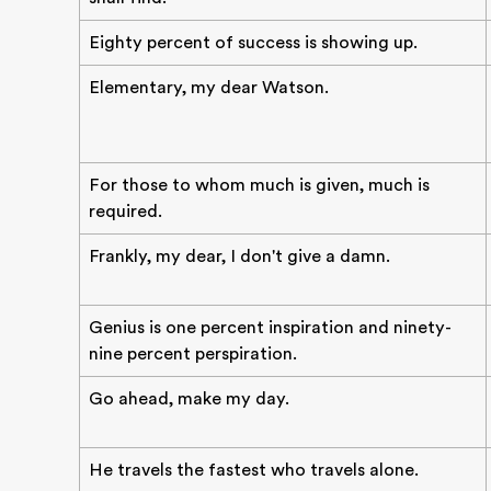
Eighty percent of success is showing up.
Elementary, my dear Watson.
For those to whom much is given, much is
required.
Frankly, my dear, I don't give a damn.
Genius is one percent inspiration and ninety-
nine percent perspiration.
Go ahead, make my day.
He travels the fastest who travels alone.