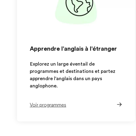
Apprendre l'anglais à l'étranger
Explorez un large éventail de
programmes et destinations et partez
apprendre l'anglais dans un pays
anglophone.
Voir programmes