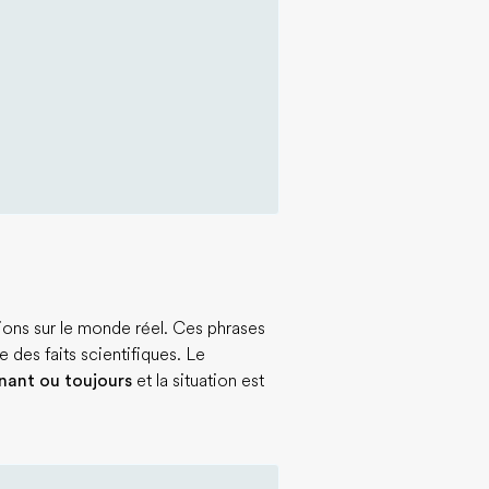
tions sur le monde réel. Ces phrases
 des faits scientifiques. Le
nant ou toujours
et la situation est