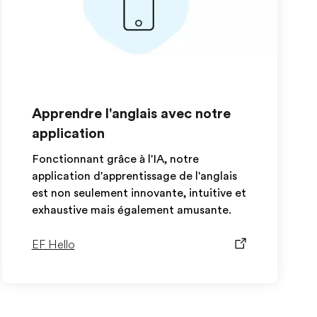
Apprendre l'anglais avec notre
application
Fonctionnant grâce à l'IA, notre
application d'apprentissage de l'anglais
est non seulement innovante, intuitive et
exhaustive mais également amusante.
EF Hello