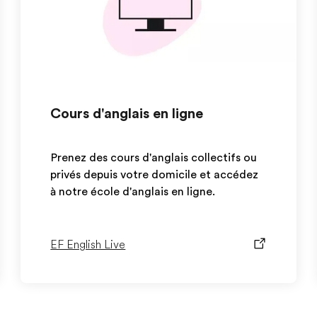
Cours d'anglais en ligne
Prenez des cours d'anglais collectifs ou
privés depuis votre domicile et accédez
à notre école d'anglais en ligne.
EF English Live