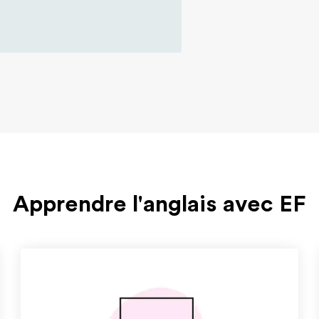
Apprendre l'anglais avec EF