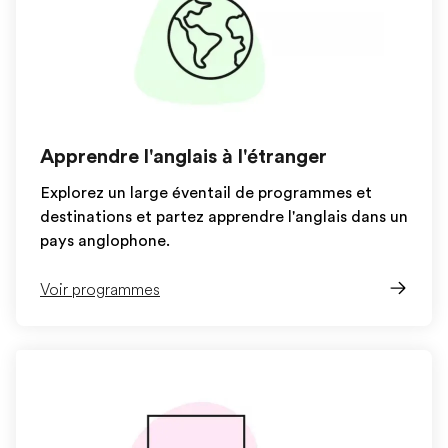
Apprendre l'anglais à l'étranger
Explorez un large éventail de programmes et
destinations et partez apprendre l'anglais dans un
pays anglophone.
Voir programmes