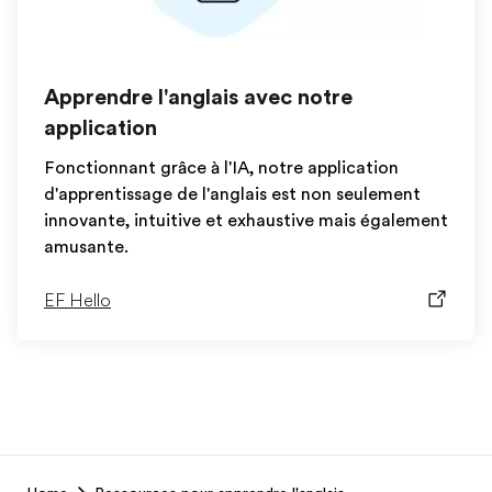
Apprendre l'anglais avec notre
application
Fonctionnant grâce à l'IA, notre application
d'apprentissage de l'anglais est non seulement
innovante, intuitive et exhaustive mais également
amusante.
EF Hello
EF