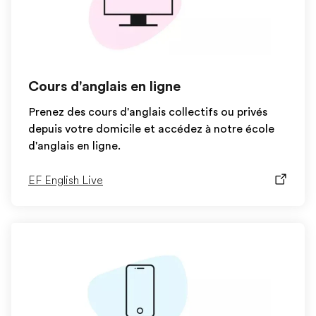
Cours d'anglais en ligne
Prenez des cours d'anglais collectifs ou privés
depuis votre domicile et accédez à notre école
d'anglais en ligne.
EF English Live