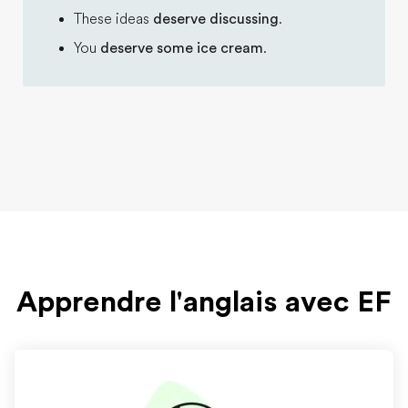
These ideas
deserve discussing
.
You
deserve some ice cream
.
Apprendre l'anglais avec EF