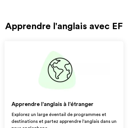
Apprendre l'anglais avec EF
Apprendre l'anglais à l'étranger
Explorez un large éventail de programmes et
destinations et partez apprendre l'anglais dans un