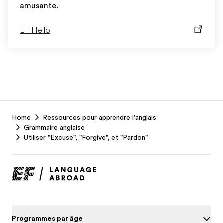
amusante.
EF Hello
EF
Home
Ressources pour apprendre l'anglais
Footer
Grammaire anglaise
Utiliser "Excuse", "Forgive", et "Pardon"
Programmes par âge