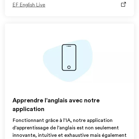
EF English Live
Apprendre l'anglais avec notre
application
Fonctionnant grâce à l'IA, notre application
d'apprentissage de l'anglais est non seulement
innovante, intuitive et exhaustive mais également