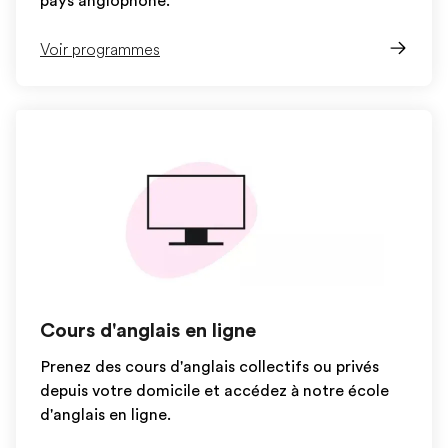
pays anglophone.
Voir programmes
Cours d'anglais en ligne
Prenez des cours d'anglais collectifs ou privés
depuis votre domicile et accédez à notre école
d'anglais en ligne.