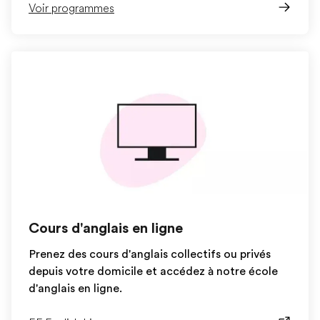
Voir programmes
Cours d'anglais en ligne
Prenez des cours d'anglais collectifs ou privés
depuis votre domicile et accédez à notre école
d'anglais en ligne.