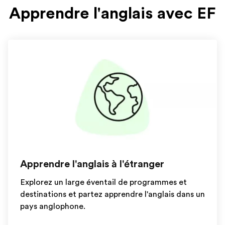
Apprendre l'anglais avec EF
Apprendre l'anglais à l'étranger
Explorez un large éventail de programmes et
destinations et partez apprendre l'anglais dans un
pays anglophone.