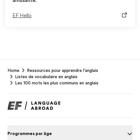
amusante.
EF Hello
EF
Home
Ressources pour apprendre l'anglais
Footer
Listes de vocabulaire en anglais
Les 100 mots les plus communs en anglais
Programmes par âge