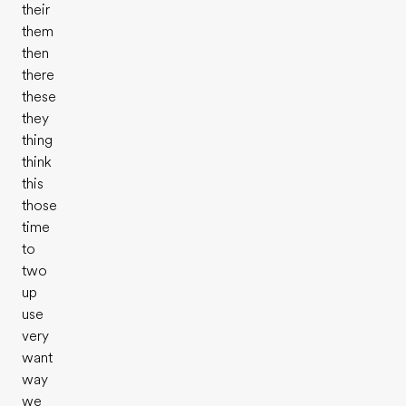
their
them
then
there
these
they
thing
think
this
those
time
to
two
up
use
very
want
way
we