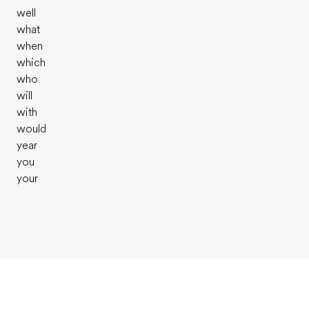
well
what
when
which
who
will
with
would
year
you
your