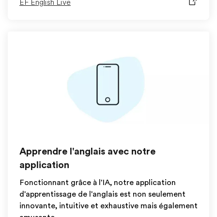
EF English Live
Apprendre l'anglais avec notre
application
Fonctionnant grâce à l'IA, notre application
d'apprentissage de l'anglais est non seulement
innovante, intuitive et exhaustive mais également