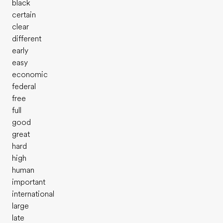
black
certain
clear
different
early
easy
economic
federal
free
full
good
great
hard
high
human
important
international
large
late