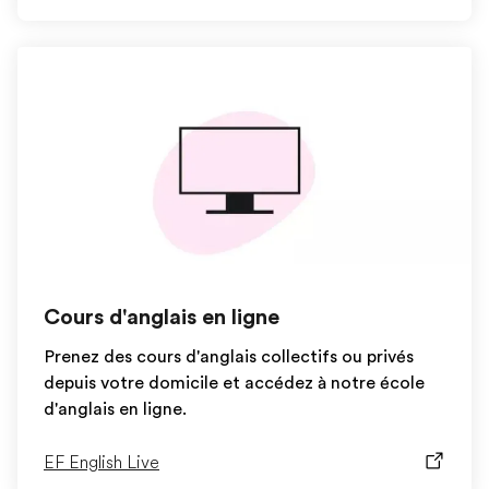
Cours d'anglais en ligne
Prenez des cours d'anglais collectifs ou privés
depuis votre domicile et accédez à notre école
d'anglais en ligne.
EF English Live