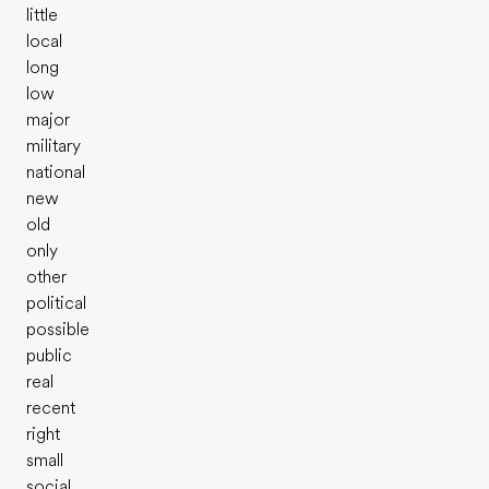
little
local
long
low
major
military
national
new
old
only
other
political
possible
public
real
recent
right
small
social