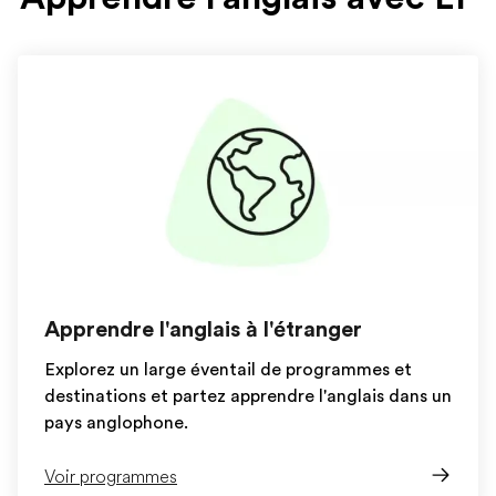
Apprendre l'anglais à l'étranger
Explorez un large éventail de programmes et
destinations et partez apprendre l'anglais dans un
pays anglophone.
Voir programmes