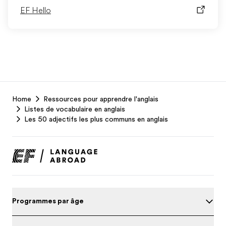
EF Hello
EF
Home
Ressources pour apprendre l'anglais
Footer
Listes de vocabulaire en anglais
Les 50 adjectifs les plus communs en anglais
Programmes par âge