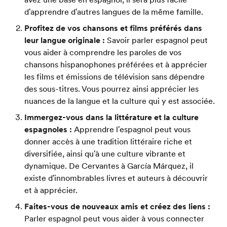
d'apprendre d'autres langues de la même famille.
Profitez de vos chansons et films préférés dans
leur langue originale :
Savoir parler espagnol peut
vous aider à comprendre les paroles de vos
chansons hispanophones préférées et à apprécier
les films et émissions de télévision sans dépendre
des sous-titres. Vous pourrez ainsi apprécier les
nuances de la langue et la culture qui y est associée.
Immergez-vous dans la littérature et la culture
espagnoles :
Apprendre l'espagnol peut vous
donner accès à une tradition littéraire riche et
diversifiée, ainsi qu'à une culture vibrante et
dynamique. De Cervantes à García Márquez, il
existe d'innombrables livres et auteurs à découvrir
et à apprécier.
Faites-vous de nouveaux amis et créez des liens :
Parler espagnol peut vous aider à vous connecter