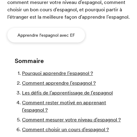
comment mesurer votre niveau d'espagnol, comment
choisir un bon cours d'espagnol, et pourquoi partir à
l'étranger est la meilleure façon d'apprendre l'espagnol.
Apprendre l'espagnol avec EF
Sommaire
Pourquoi apprendre l'espagnol ?
Comment apprendre l'espagnol ?
Les défis de l'apprentissage de l'espagnol
Comment rester motivé en apprenant
l'espagnol ?
Comment mesurer votre niveau d'espagnol ?
Comment choisir un cours d'espagnol ?