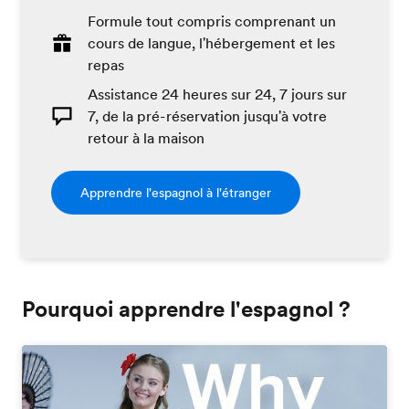
Formule tout compris comprenant un
cours de langue, l'hébergement et les
repas
Assistance 24 heures sur 24, 7 jours sur
7, de la pré-réservation jusqu'à votre
retour à la maison
Apprendre l'espagnol à l'étranger
Pourquoi apprendre l'espagnol ?