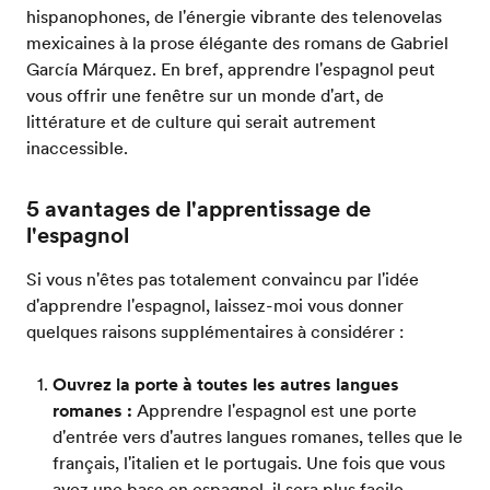
hispanophones, de l'énergie vibrante des telenovelas
mexicaines à la prose élégante des romans de Gabriel
García Márquez. En bref, apprendre l'espagnol peut
vous offrir une fenêtre sur un monde d'art, de
littérature et de culture qui serait autrement
inaccessible.
5 avantages de l'apprentissage de
l'espagnol
Si vous n'êtes pas totalement convaincu par l'idée
d'apprendre l'espagnol, laissez-moi vous donner
quelques raisons supplémentaires à considérer :
Ouvrez la porte à toutes les autres langues
romanes :
Apprendre l'espagnol est une porte
d'entrée vers d'autres langues romanes, telles que le
français, l'italien et le portugais. Une fois que vous
avez une base en espagnol, il sera plus facile