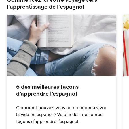
l'apprentissage de l'espagnol
5 des meilleures façons
d’apprendre l’espagnol
Comment pouvez-vous commencer à vivre
la vida en español ? Voici 5 des meilleures
façons d'apprendre l'espagnol.