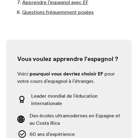
Apprendre l'espagnol avec EF
Questions fréquemment posées
Vous voulez apprendre l'espagnol ?
Voici
pourquoi vous devriez choisir EF
pour
votre cours d'espagnol à l'étranger.
Leader mondial de l'éducation
internationale
Des écoles ultramodernes en Espagne et
au Costa Rica
60 ans d'expérience