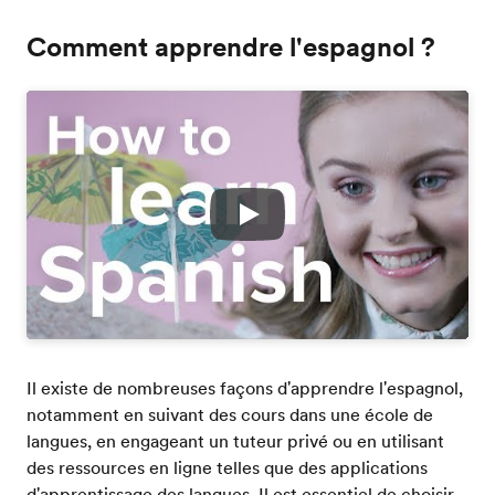
Comment apprendre l'espagnol ?
Play
Il existe de nombreuses façons d'apprendre l'espagnol,
notamment en suivant des cours dans une école de
langues, en engageant un tuteur privé ou en utilisant
des ressources en ligne telles que des applications
d'apprentissage des langues. Il est essentiel de choisir