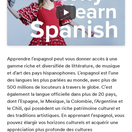
Play
Apprendre l'espagnol peut vous donner accès à une
gamme riche et diversifiée de littérature, de musique
et d'art des pays hispanophones. L'espagnol est l'une
des langues les plus parlées au monde, avec plus de
500 millions de locuteurs à travers le globe. C'est
également la langue officielle dans plus de 20 pays,
dont l'Espagne, le Mexique, la Colombie, l'Argentine et
le Chili, qui possèdent un riche patrimoine culturel et
des traditions artistiques. En apprenant l'espagnol, vous
pouvez élargir vos horizons culturels et acquérir une
appréciation plus profonde des cultures