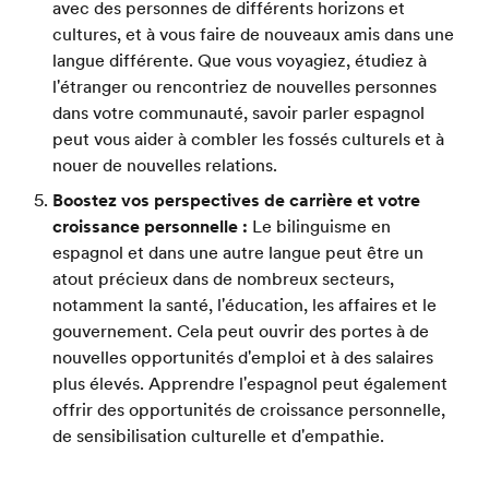
avec des personnes de différents horizons et
cultures, et à vous faire de nouveaux amis dans une
langue différente. Que vous voyagiez, étudiez à
l'étranger ou rencontriez de nouvelles personnes
dans votre communauté, savoir parler espagnol
peut vous aider à combler les fossés culturels et à
nouer de nouvelles relations.
Boostez vos perspectives de carrière et votre
croissance personnelle :
Le bilinguisme en
espagnol et dans une autre langue peut être un
atout précieux dans de nombreux secteurs,
notamment la santé, l'éducation, les affaires et le
gouvernement. Cela peut ouvrir des portes à de
nouvelles opportunités d'emploi et à des salaires
plus élevés. Apprendre l'espagnol peut également
offrir des opportunités de croissance personnelle,
de sensibilisation culturelle et d'empathie.