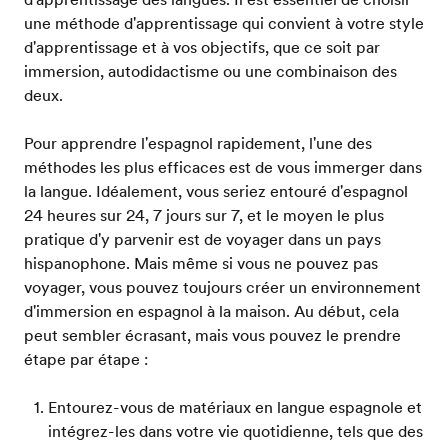
une méthode d'apprentissage qui convient à votre style
d'apprentissage et à vos objectifs, que ce soit par
immersion, autodidactisme ou une combinaison des
deux.
Pour apprendre l'espagnol rapidement, l'une des
méthodes les plus efficaces est de vous immerger dans
la langue. Idéalement, vous seriez entouré d'espagnol
24 heures sur 24, 7 jours sur 7, et le moyen le plus
pratique d'y parvenir est de voyager dans un pays
hispanophone. Mais même si vous ne pouvez pas
voyager, vous pouvez toujours créer un environnement
d'immersion en espagnol à la maison. Au début, cela
peut sembler écrasant, mais vous pouvez le prendre
étape par étape :
Entourez-vous de matériaux en langue espagnole et
intégrez-les dans votre vie quotidienne, tels que des