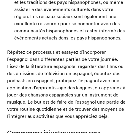
et les traditions des pays hispanophones, ou même
assister à des événements culturels dans votre
région. Les réseaux sociaux sont également une
excellente ressource pour se connecter avec des
communautés hispanophones et rester informé des
événements actuels dans les pays hispanophones.
Répétez ce processus et essayez d'incorporer
l'espagnol dans différentes parties de votre journée.
Lisez de la littérature espagnole, regardez des films ou
des émissions de télévision en espagnol, écoutez des
podcasts en espagnol, pratiquez l'espagnol avec une
application d'apprentissage des langues, ou apprenez à
jouer des chansons espagnoles sur un instrument de
musique. Le but est de faire de l'espagnol une partie de
votre routine quotidienne et de trouver des moyens de
l'intégrer aux activités que vous appréciez déjà.
Commencez ici votre voyage vers