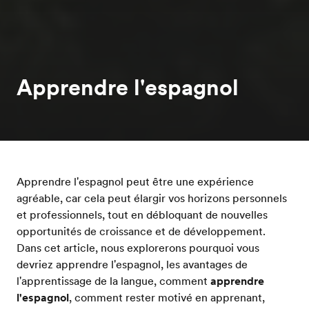
Apprendre l'espagnol
Apprendre l'espagnol peut être une expérience
agréable, car cela peut élargir vos horizons personnels
et professionnels, tout en débloquant de nouvelles
opportunités de croissance et de développement.
Dans cet article, nous explorerons pourquoi vous
devriez apprendre l'espagnol, les avantages de
l'apprentissage de la langue, comment
apprendre
l'espagnol
, comment rester motivé en apprenant,