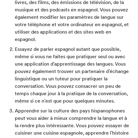
livres, des films, des émissions de télévision, de la
musique et des podcasts en espagnol. Vous pouvez
également modifier les paramètres de langue sur
votre téléphone et votre ordinateur en espagnol, et
utiliser des applications et des sites web en
espagnol.
Essayez de parler espagnol autant que possible,
même si vous ne faites que pratiquer seul ou avec
une application d'apprentissage des langues. Vous
pouvez également trouver un partenaire d'échange
linguistique ou un tuteur pour pratiquer la
conversation. Vous pouvez consacrer un peu de
temps chaque jour à la pratique de la conversation,
même si ce n'est que pour quelques minutes.
Apprendre sur la culture des pays hispanophones
peut vous aider à mieux comprendre la langue et à
la rendre plus intéressante. Vous pouvez essayer de
cuisiner une cuisine espagnole, apprendre l'histoire