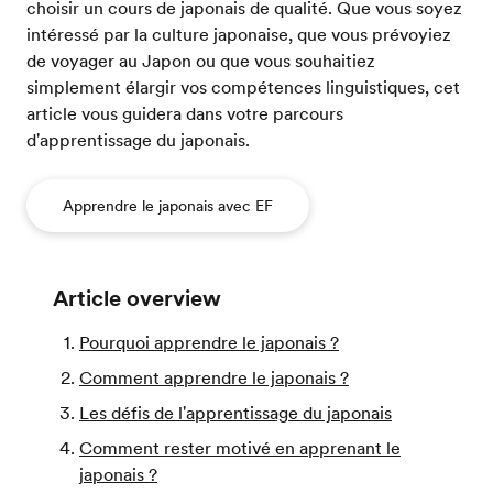
choisir un cours de japonais de qualité. Que vous soyez
intéressé par la culture japonaise, que vous prévoyiez
de voyager au Japon ou que vous souhaitiez
simplement élargir vos compétences linguistiques, cet
article vous guidera dans votre parcours
d'apprentissage du japonais.
Apprendre le japonais avec EF
Article overview
Pourquoi apprendre le japonais ?
Comment apprendre le japonais ?
Les défis de l'apprentissage du japonais
Comment rester motivé en apprenant le
japonais ?