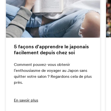
5 façons d'apprendre le japonais
facilement depuis chez soi
Comment pouvez-vous obtenir
l'enthousiasme de voyager au Japon sans
quitter votre salon ? Regardons cela de plus
près.
En savoir plus