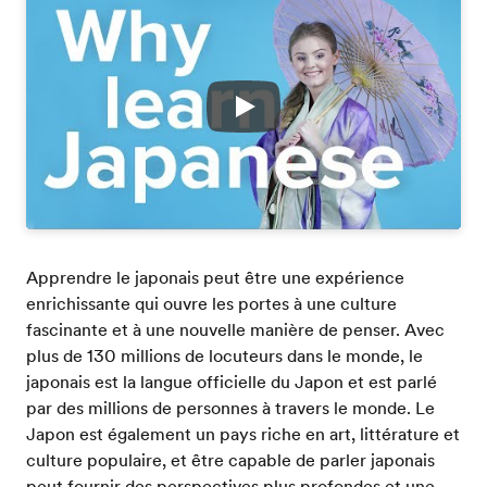
Play
Apprendre le japonais peut être une expérience
enrichissante qui ouvre les portes à une culture
fascinante et à une nouvelle manière de penser. Avec
plus de 130 millions de locuteurs dans le monde, le
japonais est la langue officielle du Japon et est parlé
par des millions de personnes à travers le monde. Le
Japon est également un pays riche en art, littérature et
culture populaire, et être capable de parler japonais
peut fournir des perspectives plus profondes et une