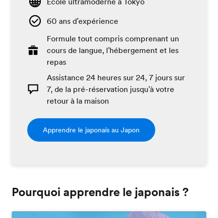
École ultramoderne à Tokyo
60 ans d'expérience
Formule tout compris comprenant un
cours de langue, l'hébergement et les
repas
Assistance 24 heures sur 24, 7 jours sur
7, de la pré-réservation jusqu'à votre
retour à la maison
Apprendre le japonais au Japon
Pourquoi apprendre le japonais ?