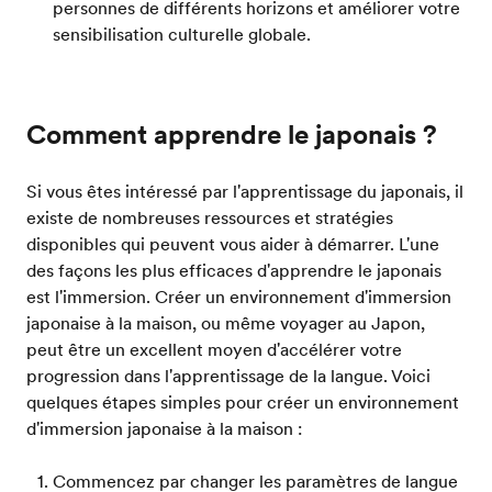
personnes de différents horizons et améliorer votre
sensibilisation culturelle globale.
Comment apprendre le japonais ?
Si vous êtes intéressé par l'apprentissage du japonais, il
existe de nombreuses ressources et stratégies
disponibles qui peuvent vous aider à démarrer. L'une
des façons les plus efficaces d'apprendre le japonais
est l'immersion. Créer un environnement d'immersion
japonaise à la maison, ou même voyager au Japon,
peut être un excellent moyen d'accélérer votre
progression dans l'apprentissage de la langue. Voici
quelques étapes simples pour créer un environnement
d'immersion japonaise à la maison :
Commencez par changer les paramètres de langue