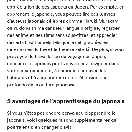
appréciation de ces aspects du Japon. Par exemple, en
apprenant le japonais, vous pouvez lire des œuvres
d'auteurs japonais célèbres comme Haruki Murakami
ou Yukio Mishima dans leur langue d'origine, regarder
des anime et des films sans sous-titres, et apprécier
des arts traditionnels tels que la calligraphie, les
cérémonies du thé et le théâtre kabuki. De plus, si vous
prévoyez de travailler ou de voyager au Japon,
connaître le japonais peut vous aider à naviguer dans
votre environnement, à communiquer avec les
habitants et à acquérir une compréhension plus
profonde de la culture japonaise.
5 avantages de l'apprentissage du japonais
Si vous n'êtes pas encore convaincu d'apprendre le
japonais, voici quelques raisons supplémentaires qui
pourraient bien changer d'avis :