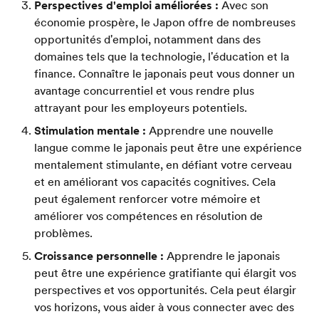
Perspectives d'emploi améliorées :
Avec son
économie prospère, le Japon offre de nombreuses
opportunités d'emploi, notamment dans des
domaines tels que la technologie, l'éducation et la
finance. Connaître le japonais peut vous donner un
avantage concurrentiel et vous rendre plus
attrayant pour les employeurs potentiels.
Stimulation mentale :
Apprendre une nouvelle
langue comme le japonais peut être une expérience
mentalement stimulante, en défiant votre cerveau
et en améliorant vos capacités cognitives. Cela
peut également renforcer votre mémoire et
améliorer vos compétences en résolution de
problèmes.
Croissance personnelle :
Apprendre le japonais
peut être une expérience gratifiante qui élargit vos
perspectives et vos opportunités. Cela peut élargir
vos horizons, vous aider à vous connecter avec des