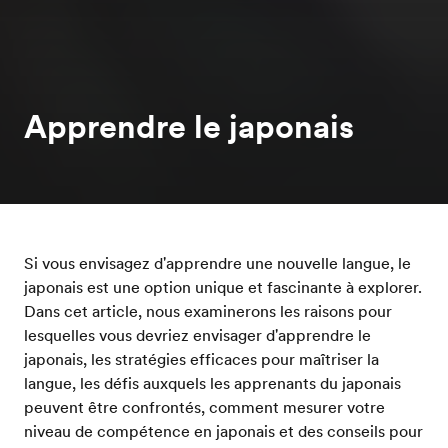
Apprendre le japonais
Si vous envisagez d'apprendre une nouvelle langue, le
japonais est une option unique et fascinante à explorer.
Dans cet article, nous examinerons les raisons pour
lesquelles vous devriez envisager d'apprendre le
japonais, les stratégies efficaces pour maîtriser la
langue, les défis auxquels les apprenants du japonais
peuvent être confrontés, comment mesurer votre
niveau de compétence en japonais et des conseils pour