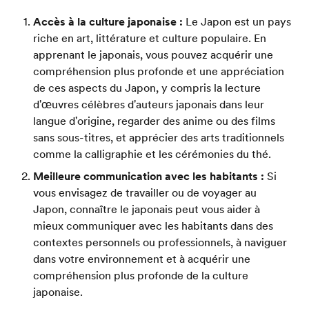
Accès à la culture japonaise :
Le Japon est un pays
riche en art, littérature et culture populaire. En
apprenant le japonais, vous pouvez acquérir une
compréhension plus profonde et une appréciation
de ces aspects du Japon, y compris la lecture
d'œuvres célèbres d'auteurs japonais dans leur
langue d'origine, regarder des anime ou des films
sans sous-titres, et apprécier des arts traditionnels
comme la calligraphie et les cérémonies du thé.
Meilleure communication avec les habitants :
Si
vous envisagez de travailler ou de voyager au
Japon, connaître le japonais peut vous aider à
mieux communiquer avec les habitants dans des
contextes personnels ou professionnels, à naviguer
dans votre environnement et à acquérir une
compréhension plus profonde de la culture
japonaise.