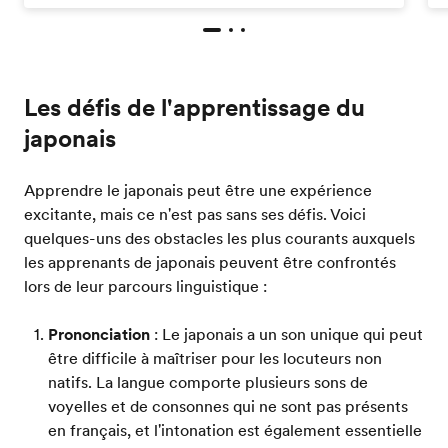
Les défis de l'apprentissage du
japonais
Apprendre le japonais peut être une expérience
excitante, mais ce n'est pas sans ses défis. Voici
quelques-uns des obstacles les plus courants auxquels
les apprenants de japonais peuvent être confrontés
lors de leur parcours linguistique :
Prononciation
: Le japonais a un son unique qui peut
être difficile à maîtriser pour les locuteurs non
natifs. La langue comporte plusieurs sons de
voyelles et de consonnes qui ne sont pas présents
en français, et l'intonation est également essentielle