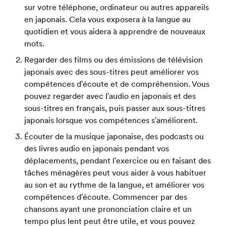
sur votre téléphone, ordinateur ou autres appareils
en japonais. Cela vous exposera à la langue au
quotidien et vous aidera à apprendre de nouveaux
mots.
Regarder des films ou des émissions de télévision
japonais avec des sous-titres peut améliorer vos
compétences d'écoute et de compréhension. Vous
pouvez regarder avec l'audio en japonais et des
sous-titres en français, puis passer aux sous-titres
japonais lorsque vos compétences s'améliorent.
Écouter de la musique japonaise, des podcasts ou
des livres audio en japonais pendant vos
déplacements, pendant l'exercice ou en faisant des
tâches ménagères peut vous aider à vous habituer
au son et au rythme de la langue, et améliorer vos
compétences d'écoute. Commencer par des
chansons ayant une prononciation claire et un
tempo plus lent peut être utile, et vous pouvez