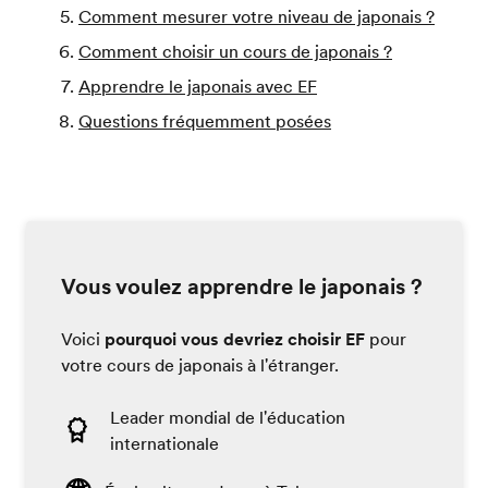
Comment mesurer votre niveau de japonais ?
Comment choisir un cours de japonais ?
Apprendre le japonais avec EF
Questions fréquemment posées
Vous voulez apprendre le japonais ?
Voici
pourquoi vous devriez choisir EF
pour
votre cours de japonais à l'étranger.
Leader mondial de l'éducation
internationale