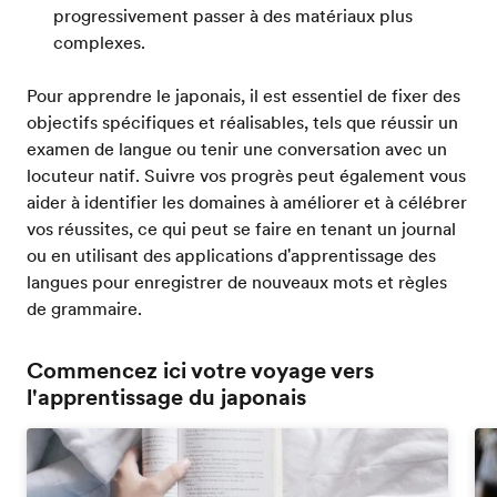
progressivement passer à des matériaux plus
complexes.
Pour apprendre le japonais, il est essentiel de fixer des
objectifs spécifiques et réalisables, tels que réussir un
examen de langue ou tenir une conversation avec un
locuteur natif. Suivre vos progrès peut également vous
aider à identifier les domaines à améliorer et à célébrer
vos réussites, ce qui peut se faire en tenant un journal
ou en utilisant des applications d'apprentissage des
langues pour enregistrer de nouveaux mots et règles
de grammaire.
Commencez ici votre voyage vers
l'apprentissage du japonais