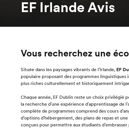
EF Irlande Avis
Vous recherchez une écol
Située dans les paysages vibrants de l'Irlande,
EF Du
populaire proposant des programmes linguistiques im
plus riches culturellement et historiquement intriga
Chaque année, EF Dublin reste un choix privilégié p
la recherche d'une expérience d'apprentissage de l
complète de programmes comprend des cours d'angl
d'options d'hébergement, des plans de repas et une 
conçues pour permettre aux étudiants d'embrasser p