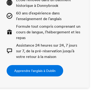
historique à Donnybrook
60 ans d'expérience dans
l'enseignement de l'anglais
Formule tout compris comprenant un
cours de langue, l'hébergement et les
repas
Assistance 24 heures sur 24, 7 jours
sur 7, de la pré-réservation jusqu'à
votre retour à la maison
Apprendre l'anglais à Dublin