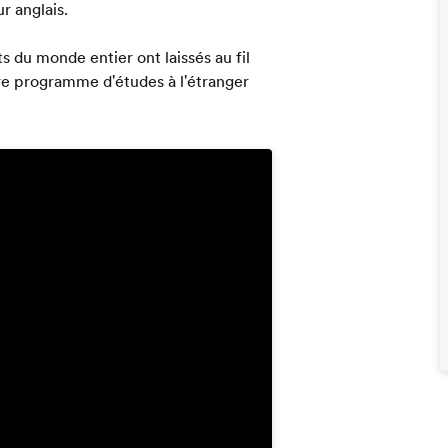
r anglais.
s du monde entier ont laissés au fil
re programme d'études à l'étranger