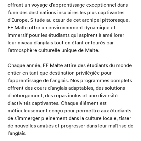
offrant un voyage d'apprentissage exceptionnel dans
l'une des destinations insulaires les plus captivantes
d'Europe. Située au cœur de cet archipel pittoresque,
EF Malte offre un environnement dynamique et
immersif pour les étudiants qui aspirent à améliorer
leur niveau d'anglais tout en étant entourés par
l'atmosphère culturelle unique de Malte.
Chaque année, EF Malte attire des étudiants du monde
entier en tant que destination privilégiée pour
l'apprentissage de l'anglais. Nos programmes complets
offrent des cours d'anglais adaptables, des solutions
d'hébergement, des repas inclus et une diversité
d'activités captivantes. Chaque élément est
méticuleusement conçu pour permettre aux étudiants
de s'immerger pleinement dans la culture locale, tisser
de nouvelles amitiés et progresser dans leur maîtrise de
l'anglais.