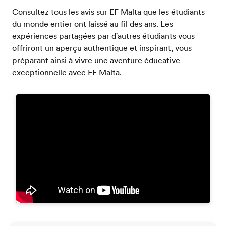
Consultez tous les avis sur EF Malta que les étudiants
du monde entier ont laissé au fil des ans. Les
expériences partagées par d'autres étudiants vous
offriront un aperçu authentique et inspirant, vous
préparant ainsi à vivre une aventure éducative
exceptionnelle avec EF Malta.