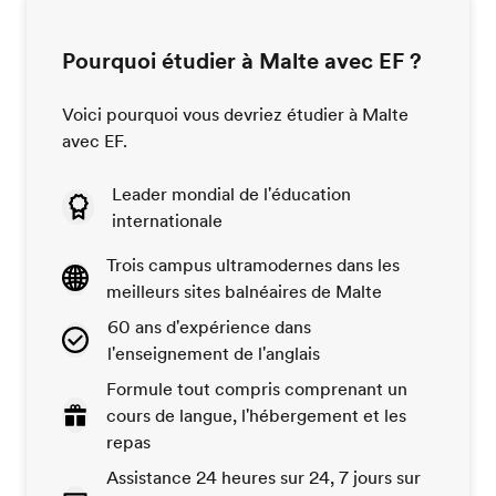
Pourquoi étudier à Malte avec EF ?
Voici pourquoi vous devriez étudier à Malte
avec EF.
Leader mondial de l'éducation
internationale
Trois campus ultramodernes dans les
meilleurs sites balnéaires de Malte
60 ans d'expérience dans
l'enseignement de l'anglais
Formule tout compris comprenant un
cours de langue, l'hébergement et les
repas
Assistance 24 heures sur 24, 7 jours sur