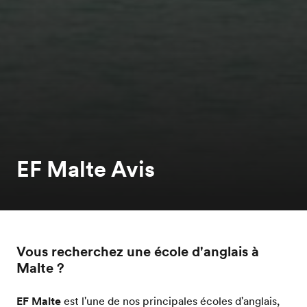
EF Malte Avis
Vous recherchez une école d'anglais à
Malte ?
EF Malte
est l'une de nos principales écoles d'anglais,