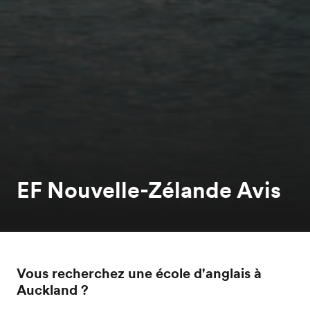
EF Nouvelle-Zélande Avis
Vous recherchez une école d'anglais à
Auckland ?