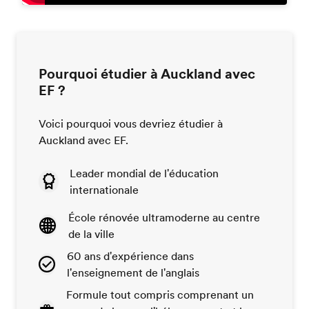
Pourquoi étudier à Auckland avec
EF ?
Voici pourquoi vous devriez étudier à
Auckland avec EF.
Leader mondial de l'éducation
internationale
École rénovée ultramoderne au centre
de la ville
60 ans d'expérience dans
l'enseignement de l'anglais
Formule tout compris comprenant un