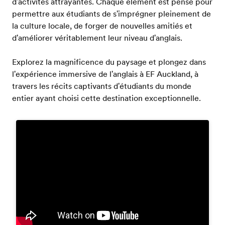
d'activités attrayantes. Chaque élément est pensé pour
permettre aux étudiants de s'imprégner pleinement de
la culture locale, de forger de nouvelles amitiés et
d'améliorer véritablement leur niveau d'anglais.
Explorez la magnificence du paysage et plongez dans
l'expérience immersive de l'anglais à EF Auckland, à
travers les récits captivants d'étudiants du monde
entier ayant choisi cette destination exceptionnelle.