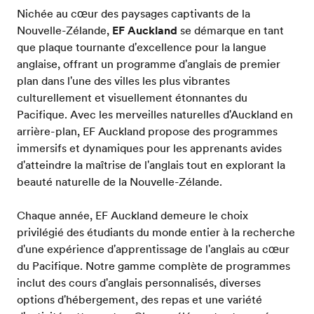
Nichée au cœur des paysages captivants de la
Nouvelle-Zélande,
EF Auckland
se démarque en tant
que plaque tournante d'excellence pour la langue
anglaise, offrant un programme d'anglais de premier
plan dans l'une des villes les plus vibrantes
culturellement et visuellement étonnantes du
Pacifique. Avec les merveilles naturelles d'Auckland en
arrière-plan, EF Auckland propose des programmes
immersifs et dynamiques pour les apprenants avides
d'atteindre la maîtrise de l'anglais tout en explorant la
beauté naturelle de la Nouvelle-Zélande.
Chaque année, EF Auckland demeure le choix
privilégié des étudiants du monde entier à la recherche
d'une expérience d'apprentissage de l'anglais au cœur
du Pacifique. Notre gamme complète de programmes
inclut des cours d'anglais personnalisés, diverses
options d'hébergement, des repas et une variété