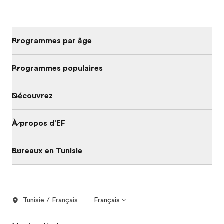
Programmes par âge
Programmes populaires
Découvrez
À propos d'EF
Bureaux en Tunisie
Tunisie / Français
Français