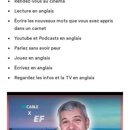
Rendez-vous au cinéma
Lecture en anglais
Écrire les nouveaux mots que vous avez appris
dans un carnet
Youtube et Podcasts en anglais
Parlez sans avoir peur
Jouez en anglais
Écrivez en anglais
Regardez les infos et la TV en anglais
Play