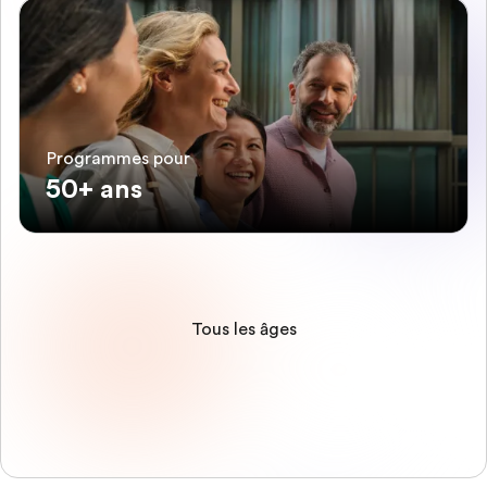
Programmes pour
50+ ans
Tous les âges