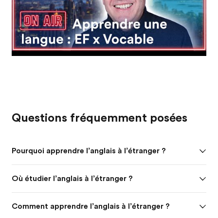
Questions fréquemment posées
Pourquoi apprendre l’anglais à l’étranger ?
Où étudier l’anglais à l’étranger ?
Comment apprendre l’anglais à l’étranger ?