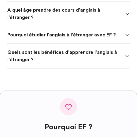
A quel âge prendre des cours d’anglais à
l’étranger ?
Pourquoi étudier l'anglais à l'étranger avec EF ?
Quels sont les bénéfices d'apprendre l'anglais à
l'étranger ?
Pourquoi EF ?