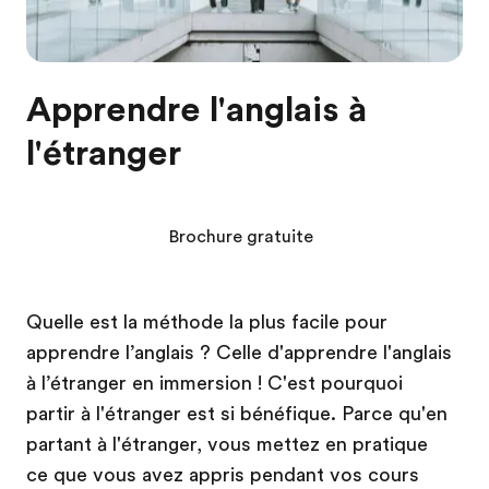
Apprendre l'anglais à
l'étranger
Brochure gratuite
Quelle est la méthode la plus facile pour
apprendre l’anglais ? Celle d'apprendre l'anglais
à l’étranger en immersion ! C'est pourquoi
partir à l'étranger est si bénéfique. Parce qu'en
partant à l'étranger, vous mettez en pratique
ce que vous avez appris pendant vos cours