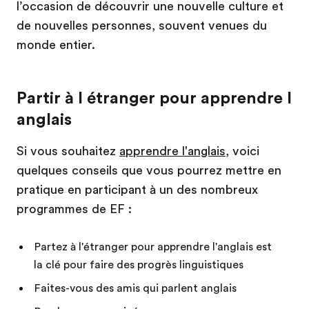
l’occasion de découvrir une nouvelle culture et
de nouvelles personnes, souvent venues du
monde entier.
Partir à l étranger pour apprendre l
anglais
Si vous souhaitez
apprendre l'anglais
, voici
quelques conseils que vous pourrez mettre en
pratique en participant à un des nombreux
programmes de EF :
Partez à l'étranger pour apprendre l'anglais est
la clé pour faire des progrès linguistiques
Faites-vous des amis qui parlent anglais