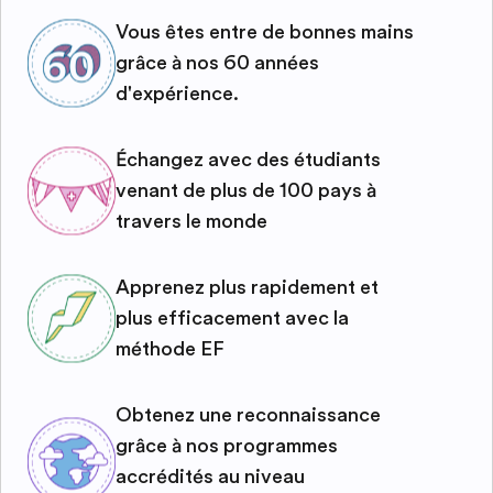
Vous êtes entre de bonnes mains
grâce à nos 60 années
d'expérience.
Échangez avec des étudiants
venant de plus de 100 pays à
travers le monde
Apprenez plus rapidement et
plus efficacement avec la
méthode EF
Obtenez une reconnaissance
grâce à nos programmes
accrédités au niveau