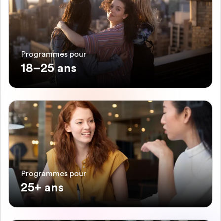
Programmes pour
18–25 ans
Programmes pour
25+ ans