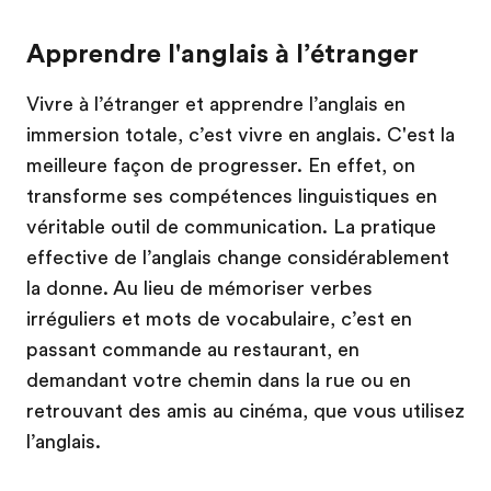
Apprendre l'anglais à l’étranger
Vivre à l’étranger et apprendre l’anglais en
immersion totale, c’est vivre en anglais. C'est la
meilleure façon de progresser. En effet, on
transforme ses compétences linguistiques en
véritable outil de communication. La pratique
effective de l’anglais change considérablement
la donne. Au lieu de mémoriser verbes
irréguliers et mots de vocabulaire, c’est en
passant commande au restaurant, en
demandant votre chemin dans la rue ou en
retrouvant des amis au cinéma, que vous utilisez
l’anglais.