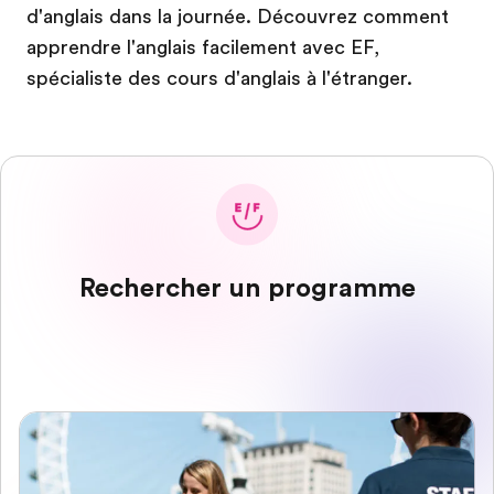
d'anglais dans la journée. Découvrez comment
apprendre l'anglais facilement avec EF,
spécialiste des cours d'anglais à l'étranger.
Rechercher un programme