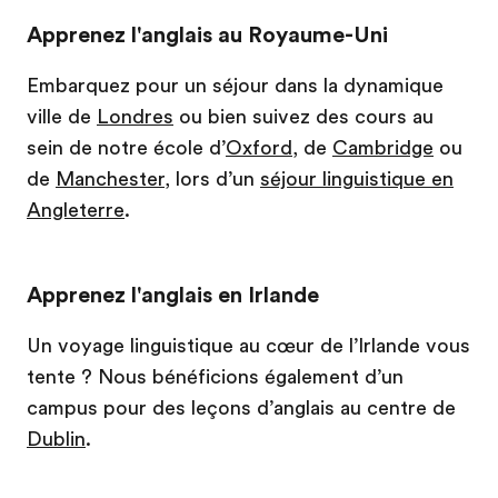
Apprenez l'anglais au Royaume-Uni
Embarquez pour un séjour dans la dynamique
ville de
Londres
ou bien suivez des cours au
sein de notre école d’
Oxford
, de
Cambridge
ou
de
Manchester
, lors d’un
séjour linguistique en
Angleterre
.
Apprenez l'anglais en Irlande
Un voyage linguistique au cœur de l’Irlande vous
tente ? Nous bénéficions également d’un
campus pour des leçons d’anglais au centre de
Dublin
.