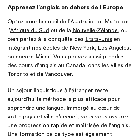
Apprenez l'anglais en dehors de l'Europe
Optez pour le soleil de l’
Australie
, de
Malte
, de
l’
Afrique du Sud
ou de la
Nouvelle-Zélande
, ou
bien partez à la conquête des
Etats-Unis
en
intégrant nos écoles de New York, Los Angeles,
ou encore Miami. Vous pouvez aussi prendre
des cours d'anglais au
Canada
, dans les villes de
Toronto et de Vancouver.
Un
séjour linguistique
à l’étranger reste
aujourd’hui la méthode la plus efficace pour
apprendre une langue. Immergé au cœur de
votre pays et ville d’accueil, vous vous assurez
une progression rapide et maîtrisée de l’anglais.
Une formation de ce type est également