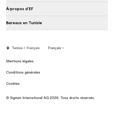
À propos d'EF
Bureaux en Tunisie
Tunisie / Français
Français
Mentions légales
Conditions générales
Cookies
© Signum International AG 2026. Tous droits réservés.