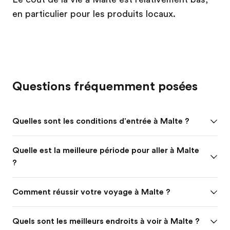
en particulier pour les produits locaux.
Questions fréquemment posées
Quelles sont les conditions d'entrée à Malte ?
Quelle est la meilleure période pour aller à Malte
?
Comment réussir votre voyage à Malte ?
Quels sont les meilleurs endroits à voir à Malte ?