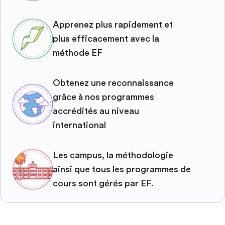
Apprenez plus rapidement et
plus efficacement avec la
méthode EF
Obtenez une reconnaissance
grâce à nos programmes
accrédités au niveau
international
Les campus, la méthodologie
ainsi que tous les programmes de
cours sont gérés par EF.