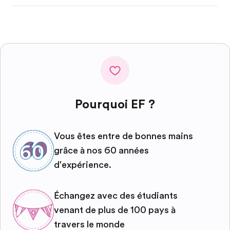
Pourquoi EF ?
Vous êtes entre de bonnes mains
grâce à nos 60 années
d'expérience.
Échangez avec des étudiants
venant de plus de 100 pays à
travers le monde