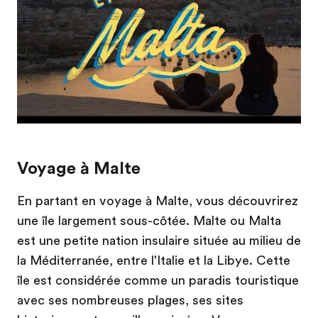
Voyage à Malte
En partant en voyage à Malte, vous découvrirez
une île largement sous-côtée. Malte ou Malta
est une petite nation insulaire située au milieu de
la Méditerranée, entre l'Italie et la Libye. Cette
île est considérée comme un paradis touristique
avec ses nombreuses plages, ses sites