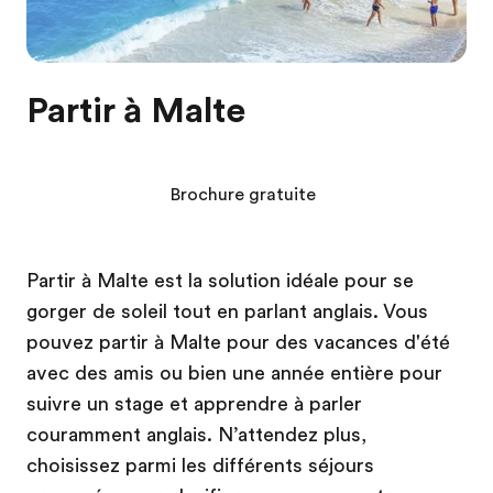
Partir à Malte
Brochure gratuite
Partir à Malte est la solution idéale pour se
gorger de soleil tout en parlant anglais. Vous
pouvez partir à Malte pour des vacances d'été
avec des amis ou bien une année entière pour
suivre un stage et apprendre à parler
couramment anglais. N’attendez plus,
choisissez parmi les différents séjours