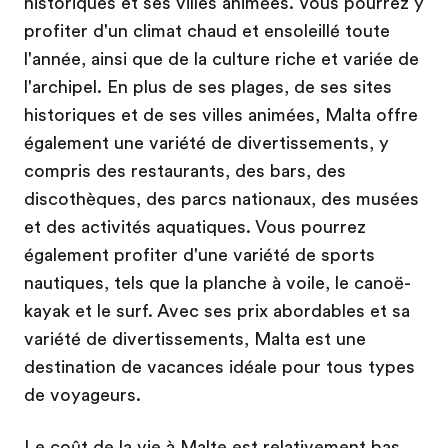
historiques et ses villes animées. Vous pourrez y
profiter d'un climat chaud et ensoleillé toute
l'année, ainsi que de la culture riche et variée de
l'archipel. En plus de ses plages, de ses sites
historiques et de ses villes animées, Malta offre
également une variété de divertissements, y
compris des restaurants, des bars, des
discothèques, des parcs nationaux, des musées
et des activités aquatiques. Vous pourrez
également profiter d'une variété de sports
nautiques, tels que la planche à voile, le canoë-
kayak et le surf. Avec ses prix abordables et sa
variété de divertissements, Malta est une
destination de vacances idéale pour tous types
de voyageurs.
Le coût de la vie à Malte est relativement bas,