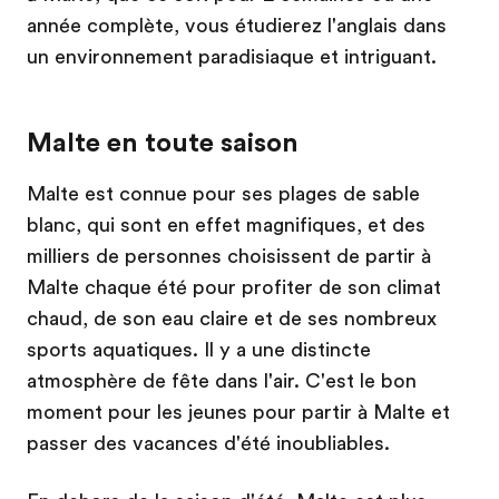
année complète, vous étudierez l'anglais dans
un environnement paradisiaque et intriguant.
Malte en toute saison
Malte est connue pour ses plages de sable
blanc, qui sont en effet magnifiques, et des
milliers de personnes choisissent de partir à
Malte chaque été pour profiter de son climat
chaud, de son eau claire et de ses nombreux
sports aquatiques. Il y a une distincte
atmosphère de fête dans l'air. C'est le bon
moment pour les jeunes pour partir à Malte et
passer des vacances d'été inoubliables.