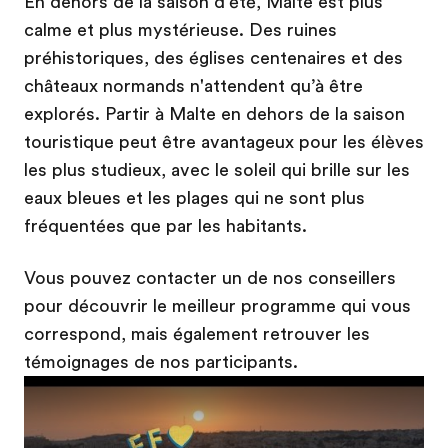
En dehors de la saison d'été, Malte est plus
calme et plus mystérieuse. Des ruines
préhistoriques, des églises centenaires et des
châteaux normands n'attendent qu’à être
explorés. Partir à Malte en dehors de la saison
touristique peut être avantageux pour les élèves
les plus studieux, avec le soleil qui brille sur les
eaux bleues et les plages qui ne sont plus
fréquentées que par les habitants.
Vous pouvez contacter un de nos conseillers
pour découvrir le meilleur programme qui vous
correspond, mais également retrouver les
témoignages de nos participants.
Play