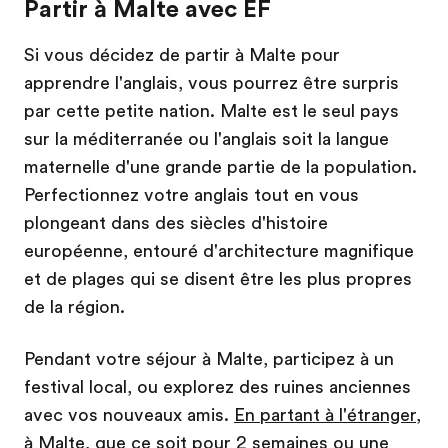
Partir à Malte avec EF
Si vous décidez de partir à Malte pour
apprendre l'anglais, vous pourrez être surpris
par cette petite nation. Malte est le seul pays
sur la méditerranée ou l'anglais soit la langue
maternelle d'une grande partie de la population.
Perfectionnez votre anglais tout en vous
plongeant dans des siècles d'histoire
européenne, entouré d'architecture magnifique
et de plages qui se disent être les plus propres
de la région.
Pendant votre séjour à Malte, participez à un
festival local, ou explorez des ruines anciennes
avec vos nouveaux amis.
En partant à l'étranger
,
à Malte, que ce soit pour 2 semaines ou une