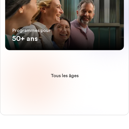
Programmes pour
50+ ans
Tous les âges