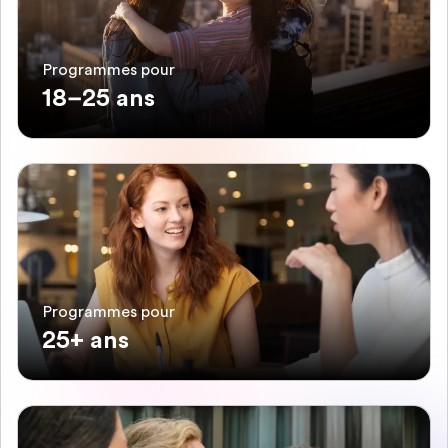
Programmes pour
18–25 ans
Programmes pour
25+ ans