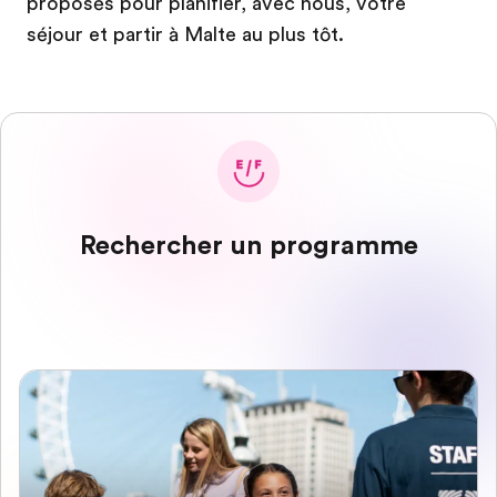
proposés pour planifier, avec nous, votre
séjour et partir à Malte au plus tôt.
Rechercher un programme