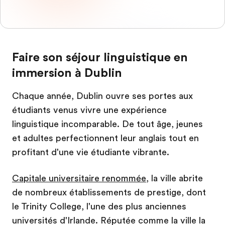
Faire son séjour linguistique en
immersion à Dublin
Chaque année, Dublin ouvre ses portes aux
étudiants venus vivre une expérience
linguistique incomparable. De tout âge, jeunes
et adultes perfectionnent leur anglais tout en
profitant d'une vie étudiante vibrante.
Capitale universitaire renommée
, la ville abrite
de nombreux établissements de prestige, dont
le Trinity College, l'une des plus anciennes
universités d'Irlande. Réputée comme la ville la