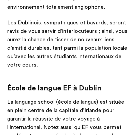
environnement totalement anglophone.
Les Dublinois, sympathiques et bavards, seront
ravis de vous servir d’interlocuteurs ; ainsi, vous
aurez la chance de tisser de nouveaux liens
d’amitié durables, tant parmi la population locale
qu’avec les autres étudiants internationaux de
votre cours.
École de langue EF à Dublin
La language school (école de langue) est située
en plein centre de la capitale d'Irlande pour
garantir la réussite de votre voyage à
l'international. Notez aussi qu'EF vous permet