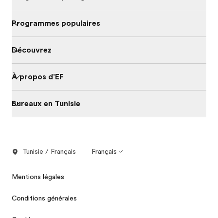
Programmes populaires
Découvrez
À propos d'EF
Bureaux en Tunisie
Tunisie / Français
Français
Mentions légales
Conditions générales