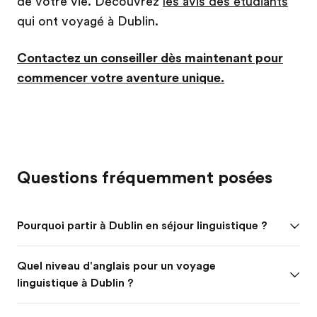
de votre vie. Découvrez
les avis des étudiants
qui ont voyagé à Dublin.
Contactez un conseiller dès maintenant pour
commencer votre aventure unique.
Questions fréquemment posées
Pourquoi partir à Dublin en séjour linguistique ?
Quel niveau d'anglais pour un voyage
linguistique à Dublin ?