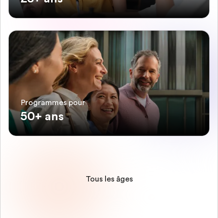
Programmes pour
50+ ans
Tous les âges