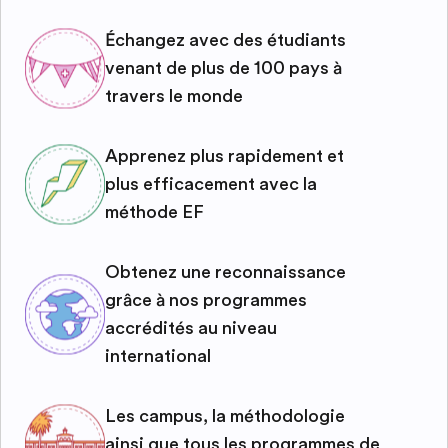
Échangez avec des étudiants
venant de plus de 100 pays à
travers le monde
Apprenez plus rapidement et
plus efficacement avec la
méthode EF
Obtenez une reconnaissance
grâce à nos programmes
accrédités au niveau
international
Les campus, la méthodologie
ainsi que tous les programmes de