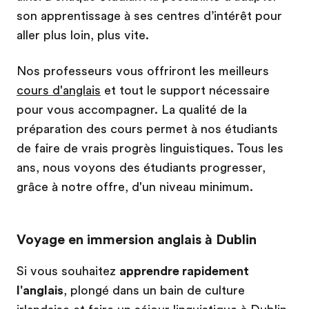
son apprentissage à ses centres d’intérêt pour
aller plus loin, plus vite.
Nos professeurs vous offriront les meilleurs
cours d'anglais
et tout le support nécessaire
pour vous accompagner. La qualité de la
préparation des cours permet à nos étudiants
de faire de vrais progrès linguistiques. Tous les
ans, nous voyons des étudiants progresser,
grâce à notre offre, d'un niveau minimum.
Voyage en immersion anglais à Dublin
Si vous souhaitez
apprendre rapidement
l'anglais
, plongé dans un bain de culture