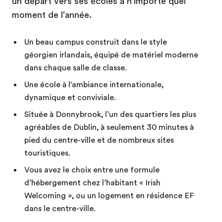
un départ vers ses écoles à n'importe quel
moment de l'année.
Un beau campus construit dans le style
géorgien irlandais, équipé de matériel moderne
dans chaque salle de classe.
Une école à l'ambiance internationale,
dynamique et conviviale.
Située à Donnybrook, l’un des quartiers les plus
agréables de Dublin, à seulement 30 minutes à
pied du centre-ville et de nombreux sites
touristiques.
Vous avez le choix entre une formule
d’hébergement chez l’habitant « Irish
Welcoming », ou un logement en résidence EF
dans le centre-ville.