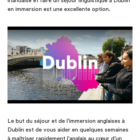
irlandaise et faire un séjour linguistique à Dublin
en immersion est une excellente option.
Play
Le but du séjour et de l’immersion anglaises à
Dublin est de vous aider en quelques semaines
à maîtriser rapidement l’anglais au cœur d’un