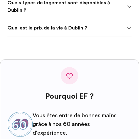
Quels types de logement sont disponibles à
Dublin ?
Quel est le prix de la vie à Dublin ?
Pourquoi EF ?
Vous êtes entre de bonnes mains
grâce à nos 60 années
d'expérience.