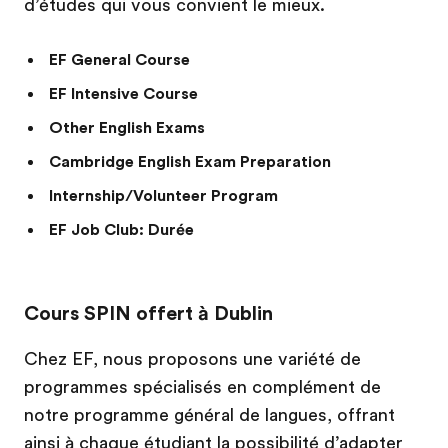
d’études qui vous convient le mieux.
EF General Course
EF Intensive Course
Other English Exams
Cambridge English Exam Preparation
Internship/Volunteer Program
EF Job Club: Durée
Cours SPIN offert à Dublin
Chez EF, nous proposons une variété de
programmes spécialisés en complément de
notre programme général de langues, offrant
ainsi à chaque étudiant la possibilité d’adapter