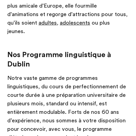
plus amicale d'Europe, elle fourmille
d'animations et regorge d'attractions pour tous,
qu'ils soient
adultes
,
adolescents
ou plus
jeunes.
Nos Programme linguistique à
Dublin
Notre vaste gamme de programmes
linguistiques, du cours de perfectionnement de
courte durée à une préparation universitaire de
plusieurs mois, standard ou intensif, est
entièrement modulable. Forts de nos 60 ans
d’expérience, nous sommes à votre disposition
pour concevoir, avec vous, le programme