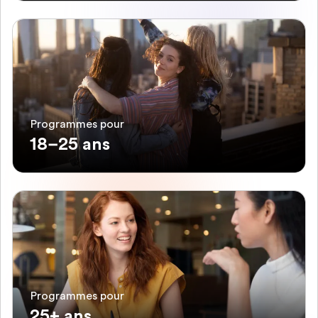
Programmes pour
18–25 ans
Programmes pour
25+ ans