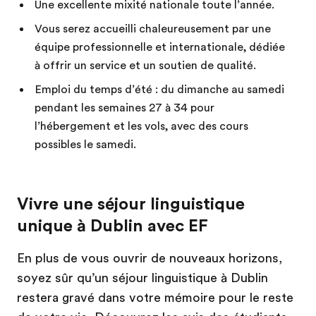
Une excellente mixité nationale toute l’année.
Vous serez accueilli chaleureusement par une
équipe professionnelle et internationale, dédiée
à offrir un service et un soutien de qualité.
Emploi du temps d’été : du dimanche au samedi
pendant les semaines 27 à 34 pour
l’hébergement et les vols, avec des cours
possibles le samedi.
Vivre une séjour linguistique
unique à Dublin avec EF
En plus de vous ouvrir de nouveaux horizons,
soyez sûr qu’un séjour linguistique à Dublin
restera gravé dans votre mémoire pour le reste