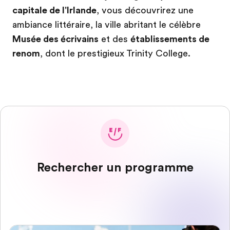
capitale de l'Irlande
, vous découvrirez une
ambiance littéraire, la ville abritant le célèbre
Musée des écrivains
et des
établissements de
renom
, dont le prestigieux Trinity College.
Rechercher un programme