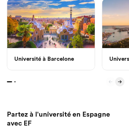
Université à Barcelone
Univers
Partez à l'université en Espagne
avec EF