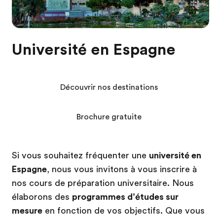
Université en Espagne
Découvrir nos destinations
Brochure gratuite
Si vous souhaitez fréquenter une
université en
Espagne
, nous vous invitons à vous inscrire à
nos cours de préparation universitaire. Nous
élaborons des
programmes d’études sur
mesure
en fonction de vos objectifs. Que vous