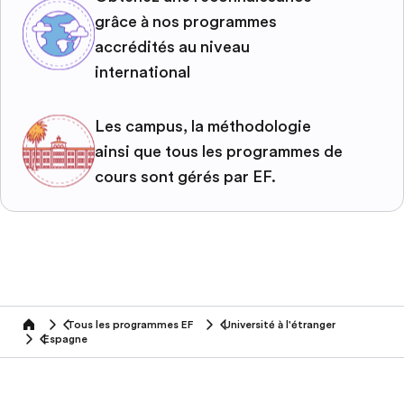
grâce à nos programmes
accrédités au niveau
international
Les campus, la méthodologie
ainsi que tous les programmes de
cours sont gérés par EF.
Tous les programmes EF
Université à l'étranger
home
Espagne