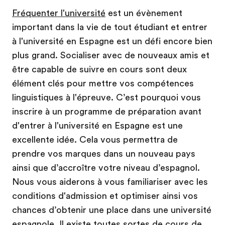
Fréquenter l'université
est un évènement
important dans la vie de tout étudiant et entrer
à l'université en Espagne est un défi encore bien
plus grand. Socialiser avec de nouveaux amis et
être capable de suivre en cours sont deux
élément clés pour mettre vos compétences
linguistiques à l'épreuve. C’est pourquoi vous
inscrire à un programme de préparation avant
d'entrer à l'université en Espagne est une
excellente idée. Cela vous permettra de
prendre vos marques dans un nouveau pays
ainsi que d’accroître votre niveau d’espagnol.
Nous vous aiderons à vous familiariser avec les
conditions d'admission et optimiser ainsi vos
chances d’obtenir une place dans une université
espagnole. Il existe toutes sortes de cours de