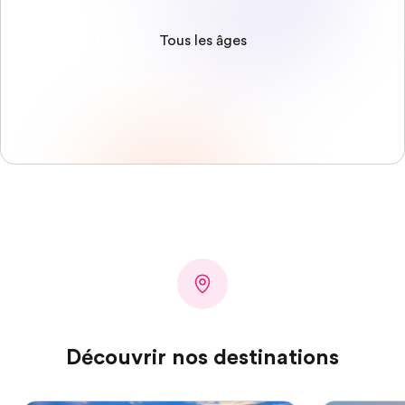
Tous les âges
Découvrir nos destinations