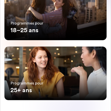
Programmes pour
18–25 ans
Programmes pour
25+ ans