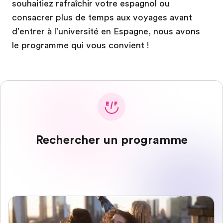
souhaitiez rafraîchir votre espagnol ou
consacrer plus de temps aux voyages avant
d'entrer à l'université en Espagne, nous avons
le programme qui vous convient !
Rechercher un programme