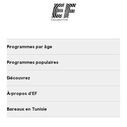
Programmes par âge
Programmes populaires
Découvrez
À propos d'EF
Bureaux en Tunisie