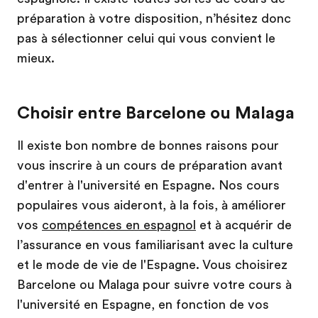
préparation à votre disposition, n’hésitez donc
pas à sélectionner celui qui vous convient le
mieux.
Choisir entre Barcelone ou Malaga
Il existe bon nombre de bonnes raisons pour
vous inscrire à un cours de préparation avant
d'entrer à l'université en Espagne. Nos cours
populaires vous aideront, à la fois, à améliorer
vos
compétences en espagnol
et à acquérir de
l’assurance en vous familiarisant avec la culture
et le mode de vie de l'Espagne. Vous choisirez
Barcelone ou Malaga pour suivre votre cours à
l'université en Espagne, en fonction de vos