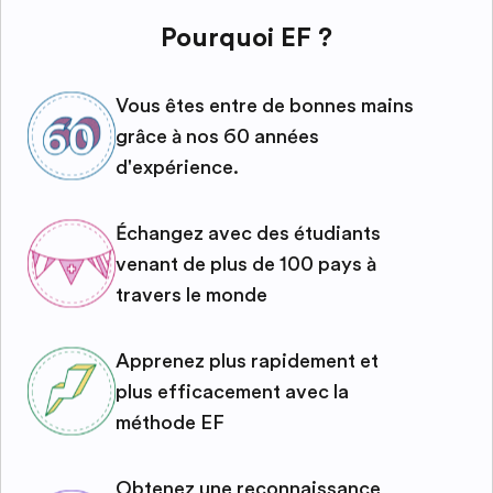
Pourquoi EF ?
Vous êtes entre de bonnes mains
grâce à nos 60 années
d'expérience.
Échangez avec des étudiants
venant de plus de 100 pays à
travers le monde
Apprenez plus rapidement et
plus efficacement avec la
méthode EF
Obtenez une reconnaissance