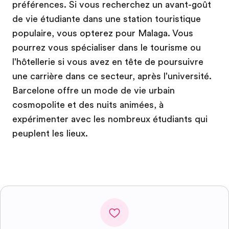
préférences. Si vous recherchez un avant-goût
de vie étudiante dans une station touristique
populaire, vous opterez pour Malaga. Vous
pourrez vous spécialiser dans le tourisme ou
l'hôtellerie si vous avez en tête de poursuivre
une carrière dans ce secteur, après l'université.
Barcelone offre un mode de vie urbain
cosmopolite et des nuits animées, à
expérimenter avec les nombreux étudiants qui
peuplent les lieux.