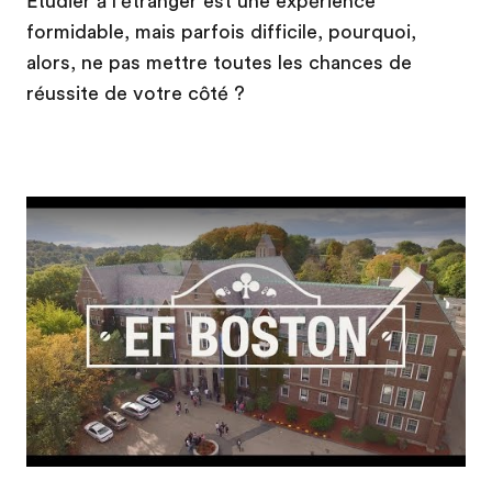
Étudier à l'étranger est une expérience
formidable, mais parfois difficile, pourquoi,
alors, ne pas mettre toutes les chances de
réussite de votre côté ?
Play