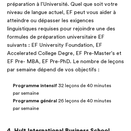
préparation à l'Université. Quel que soit votre
niveau de langue actuel, EF peut vous aider à
atteindre ou dépasser les exigences
linguistiques requises pour rejoindre une des
formules de préparation universitaire EF
suivants : EF University Foundation, EF
Accelerated College Degre, EF Pre-Master's et
EF Pre- MBA, EF Pre-PhD. Le nombre de leçons
par semaine dépend de vos objectifs :
Programme intensif
32 leçons de 40 minutes
par semaine
Programme général
26 leçons de 40 minutes
par semaine
4. Hult International Business School