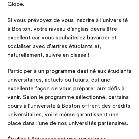
Globe.
Si vous prévoyez de vous inscrire à l'université
à Boston, votre niveau d’anglais devra être
excellent car vous souhaiterez bavarder et
socialiser avec d'autres étudiants et,
naturellement, suivre en classe !
Participer à un programme destiné aux étudiants
universitaires, actuels ou futurs, est une
excellente façon de vous préparer aux défis à
venir. Selon le programme sélectionné, certains
cours à l'université à Boston offrent des crédits
universitaires, voire même garantissent une
place dans l'une de nos universités partenaires.