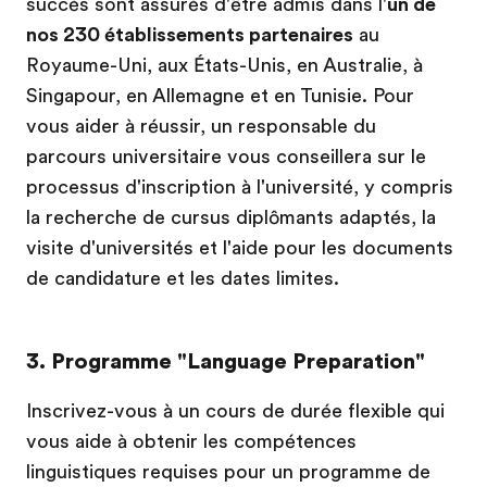
succès sont assurés d'être admis dans l'
un de
nos 230 établissements partenaires
au
Royaume-Uni, aux États-Unis, en Australie, à
Singapour, en Allemagne et en Tunisie. Pour
vous aider à réussir, un responsable du
parcours universitaire vous conseillera sur le
processus d'inscription à l'université, y compris
la recherche de cursus diplômants adaptés, la
visite d'universités et l'aide pour les documents
de candidature et les dates limites.
3. Programme "Language Preparation"
Inscrivez-vous à un cours de durée flexible qui
vous aide à obtenir les compétences
linguistiques requises pour un programme de