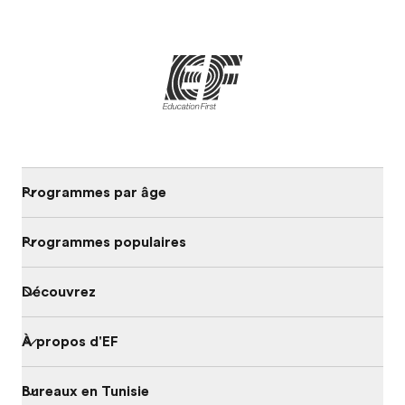
Programmes par âge
Programmes populaires
Découvrez
À propos d'EF
Bureaux en Tunisie