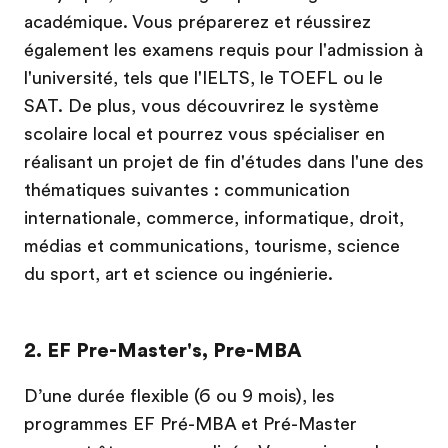
académique. Vous préparerez et réussirez
également les examens requis pour l'admission à
l'université, tels que l'IELTS, le TOEFL ou le
SAT. De plus, vous découvrirez le système
scolaire local et pourrez vous spécialiser en
réalisant un projet de fin d'études dans l'une des
thématiques suivantes : communication
internationale, commerce, informatique, droit,
médias et communications, tourisme, science
du sport, art et science ou ingénierie.
2. EF Pre-Master's, Pre-MBA
D’une durée flexible (6 ou 9 mois), les
programmes EF Pré-MBA et Pré-Master