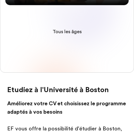
Tous les âges
Etudiez à l'Université à Boston
Améliorez votre CV et choisissez le programme
adaptés à vos besoins
EF vous offre la possibilité d'étudier à Boston,