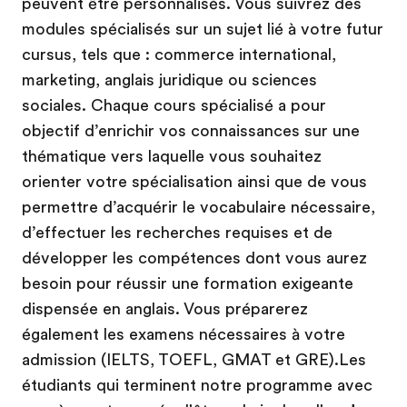
peuvent être personnalisés. Vous suivrez des
modules spécialisés sur un sujet lié à votre futur
cursus, tels que : commerce international,
marketing, anglais juridique ou sciences
sociales. Chaque cours spécialisé a pour
objectif d’enrichir vos connaissances sur une
thématique vers laquelle vous souhaitez
orienter votre spécialisation ainsi que de vous
permettre d’acquérir le vocabulaire nécessaire,
d’effectuer les recherches requises et de
développer les compétences dont vous aurez
besoin pour réussir une formation exigeante
dispensée en anglais. Vous préparerez
également les examens nécessaires à votre
admission (IELTS, TOEFL, GMAT et GRE).Les
étudiants qui terminent notre programme avec