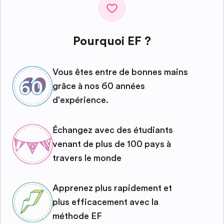
Pourquoi EF ?
Vous êtes entre de bonnes mains
grâce à nos 60 années
d'expérience.
Échangez avec des étudiants
venant de plus de 100 pays à
travers le monde
Apprenez plus rapidement et
plus efficacement avec la
méthode EF