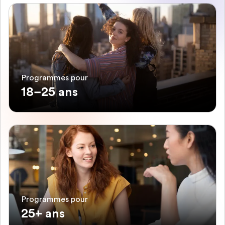
Programmes pour
18–25 ans
Programmes pour
25+ ans