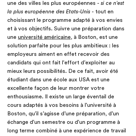
une des villes les plus européennes -
si ce n'est
la plus européenne des Etats-Unis
- tout en
choisissant le programme adapté à vos envies
et à vos objectifs. Suivre une préparation dans
une
université américaine
, à Boston, est une
solution parfaite pour les plus ambitieux : les
employeurs aiment en effet recevoir des
candidats qui ont fait l'effort d’exploiter au
mieux leurs possibilités. De ce fait, avoir été
étudiant dans une école aux USA est une
excellente façon de leur montrer votre
enthousiasme. Il existe un large éventail de
cours adaptés à vos besoins à l'université à
Boston, qu’il s’agisse d’une préparation, d’un
échange d'un semestre ou d'un programme à
long terme combiné à une expérience de travail