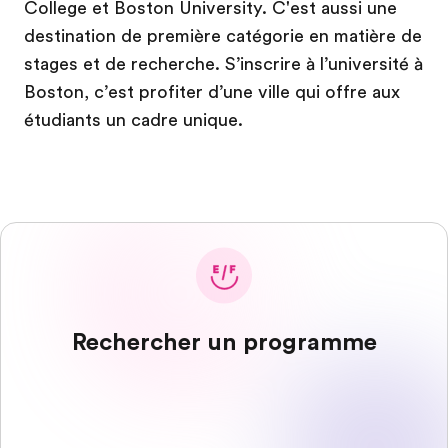
College et Boston University. C'est aussi une
destination de première catégorie en matière de
stages et de recherche. S’inscrire à l’université à
Boston, c’est profiter d’une ville qui offre aux
étudiants un cadre unique.
Rechercher un programme