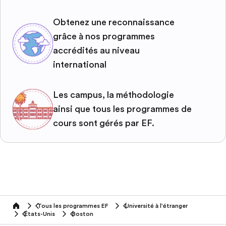
Obtenez une reconnaissance
grâce à nos programmes
accrédités au niveau
international
Les campus, la méthodologie
ainsi que tous les programmes de
cours sont gérés par EF.
Tous les programmes EF
Université à l'étranger
home
États-Unis
Boston