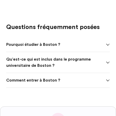
Questions fréquemment posées
Pourquoi étudier à Boston ?
Qu'est-ce qui est inclus dans le programme
universitaire de Boston ?
Comment entrer à Boston ?