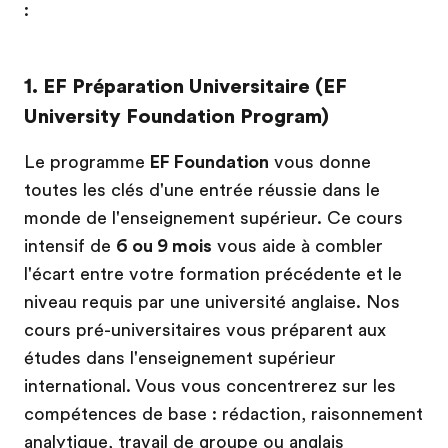
:
1. EF Préparation Universitaire (EF
University Foundation Program)
Le programme
EF Foundation
vous donne
toutes les clés d'une entrée réussie dans le
monde de l'enseignement supérieur. Ce cours
intensif de
6 ou 9 mois
vous aide à combler
l'écart entre votre formation précédente et le
niveau requis par une université anglaise. Nos
cours pré-universitaires vous préparent aux
études dans l'enseignement supérieur
international. Vous vous concentrerez sur les
compétences de base : rédaction, raisonnement
analytique, travail de groupe ou anglais