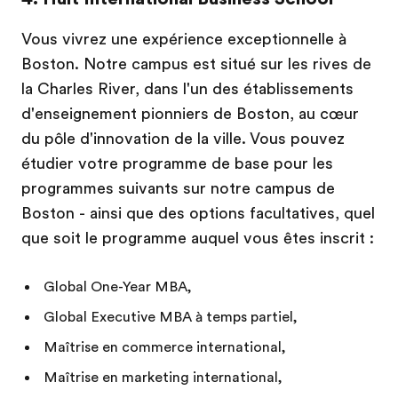
Vous vivrez une expérience exceptionnelle à
Boston. Notre campus est situé sur les rives de
la Charles River, dans l'un des établissements
d'enseignement pionniers de Boston, au cœur
du pôle d'innovation de la ville. Vous pouvez
étudier votre programme de base pour les
programmes suivants sur notre campus de
Boston - ainsi que des options facultatives, quel
que soit le programme auquel vous êtes inscrit :
Global One-Year MBA,
Global Executive MBA à temps partiel,
Maîtrise en commerce international,
Maîtrise en marketing international,