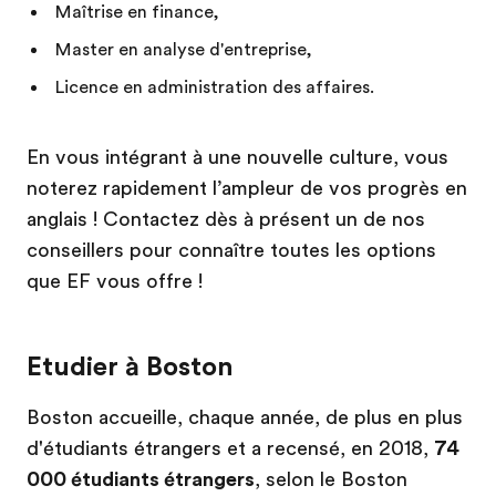
Maîtrise en finance,
Master en analyse d'entreprise,
Licence en administration des affaires.
En vous intégrant à une nouvelle culture, vous
noterez rapidement l’ampleur de vos progrès en
anglais ! Contactez dès à présent un de nos
conseillers pour connaître toutes les options
que EF vous offre !
Etudier à Boston
Boston accueille, chaque année, de plus en plus
d'étudiants étrangers et a recensé, en 2018,
74
000 étudiants étrangers
, selon le Boston