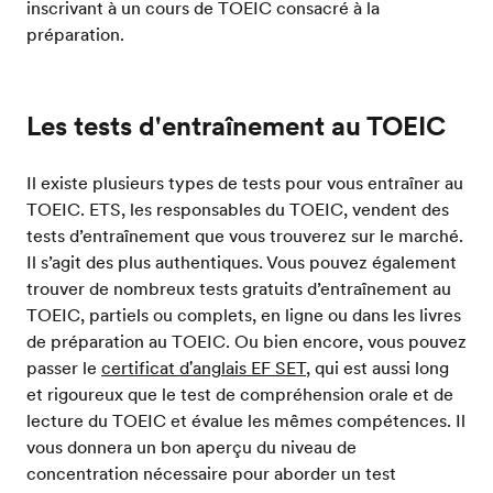
inscrivant à un cours de TOEIC consacré à la
préparation.
Les tests d'entraînement au TOEIC
Il existe plusieurs types de tests pour vous entraîner au
TOEIC. ETS, les responsables du TOEIC, vendent des
tests d’entraînement que vous trouverez sur le marché.
Il s’agit des plus authentiques. Vous pouvez également
trouver de nombreux tests gratuits d’entraînement au
TOEIC, partiels ou complets, en ligne ou dans les livres
de préparation au TOEIC. Ou bien encore, vous pouvez
passer le
certificat d'anglais EF SET
, qui est aussi long
et rigoureux que le test de compréhension orale et de
lecture du TOEIC et évalue les mêmes compétences. Il
vous donnera un bon aperçu du niveau de
concentration nécessaire pour aborder un test