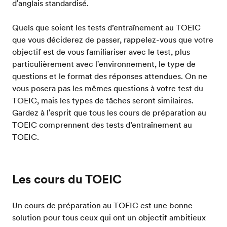
d'anglais standardisé.
Quels que soient les tests d’entraînement au TOEIC
que vous déciderez de passer, rappelez-vous que votre
objectif est de vous familiariser avec le test, plus
particulièrement avec l'environnement, le type de
questions et le format des réponses attendues. On ne
vous posera pas les mêmes questions à votre test du
TOEIC, mais les types de tâches seront similaires.
Gardez à l'esprit que tous les cours de préparation au
TOEIC comprennent des tests d’entraînement au
TOEIC.
Les cours du TOEIC
Un cours de préparation au TOEIC est une bonne
solution pour tous ceux qui ont un objectif ambitieux