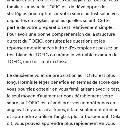
familiariser avec le TOEIC est de développer des
stratégies pour optimiser votre score au test selon vos
capacités en anglais, quelles qu'elles soient. Cette
partie de votre préparation est relativement simple.
Pour avoir une bonne compréhension de la structure
du test du TOEIC, consultez les questions et les
réponses mentionnées à titre d’exemples et passez un
test blanc du TOEIC ou même le véritable examen du
TOEIC, une fois, à titre d'essai.
Le deuxième volet de préparation au TOEIC est plus
long. Hormis le léger bénéfice en termes de score que
vous pourriez obtenir en vous familiarisant avec le test,
le seul moyen d'augmenter considérablement votre
score au TOEIC est d’améliorer vos compétences en
anglais. Il n'y a pas d’astuces, il faut seulement étudier
et apprendre à utiliser l'anglais plus efficacement. Cela
dit, vous pouvez apprendre plus rapidement en vous