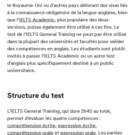
le Royaume-Uni ou d'autres pays délivrant des visas liés
à la connaissance obligatoire de la langue anglaise, bien
que l’
IELTS Academic
, plus populaire des deux
versions, puisse également être utilisé à ces fins. Le
test de l’IELTS General Training ne peut pas être utilisé
dans la plupart des universités et facultés pour valider
des compétences en anglais. Les étudiants sont plutôt
invités à passer l'IELTS Academic ou un autre test
d'anglais plus spécifiquement destiné à un public
universitaire.
Structure du test
L’IELTS General Training, qui dure 2h45 au total,
permet d’évaluer les quatre compétences :
compréhension écrite
,
expression écrite
,
compréhension orale
et
expression orale
. Les parties