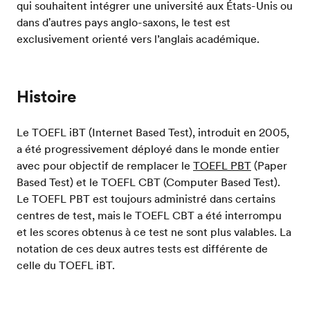
qui souhaitent intégrer une université aux États-Unis ou
dans d'autres pays anglo-saxons, le test est
exclusivement orienté vers l’anglais académique.
Histoire
Le TOEFL iBT (Internet Based Test), introduit en 2005,
a été progressivement déployé dans le monde entier
avec pour objectif de remplacer le
TOEFL PBT
(Paper
Based Test) et le TOEFL CBT (Computer Based Test).
Le TOEFL PBT est toujours administré dans certains
centres de test, mais le TOEFL CBT a été interrompu
et les scores obtenus à ce test ne sont plus valables. La
notation de ces deux autres tests est différente de
celle du TOEFL iBT.