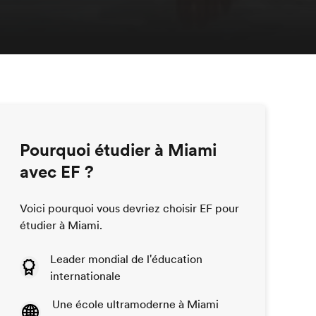
Pourquoi étudier à Miami
avec EF ?
Voici pourquoi vous devriez choisir EF pour
étudier à Miami.
Leader mondial de l'éducation
internationale
Une école ultramoderne à Miami