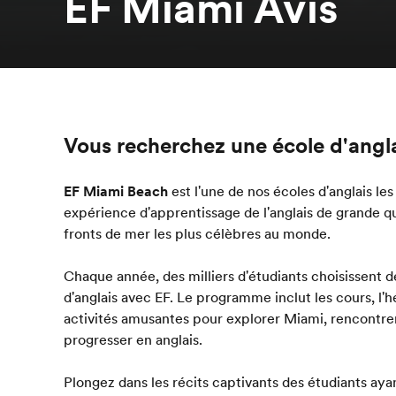
EF Miami Avis
Vous recherchez une école d'angl
EF Miami Beach
est l'une de nos écoles d'anglais les
expérience d'apprentissage de l'anglais de grande qua
fronts de mer les plus célèbres au monde.
Chaque année, des milliers d'étudiants choisissent d
d'anglais avec EF. Le programme inclut les cours, l'
activités amusantes pour explorer Miami, rencontre
progresser en anglais.
Plongez dans les récits captivants des étudiants aya