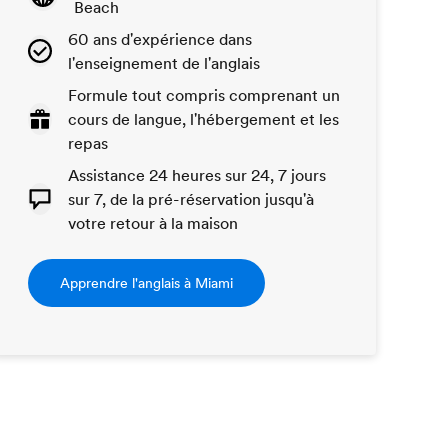
Beach
60 ans d'expérience dans
l'enseignement de l'anglais
Formule tout compris comprenant un
cours de langue, l'hébergement et les
repas
Assistance 24 heures sur 24, 7 jours
sur 7, de la pré-réservation jusqu'à
votre retour à la maison
Apprendre l'anglais à Miami