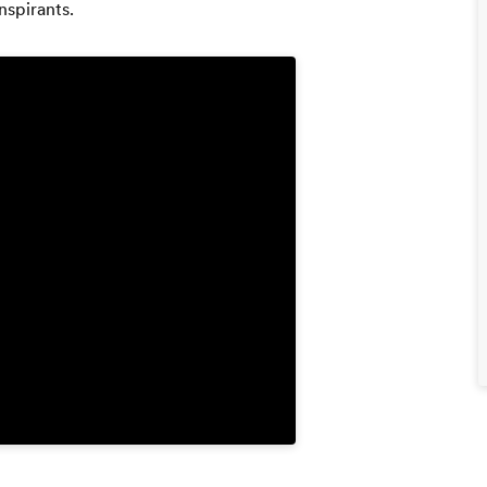
nspirants.