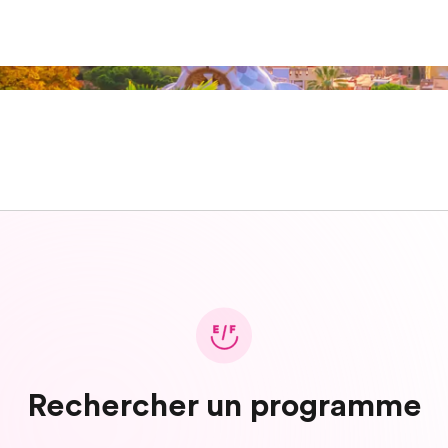
Rechercher un programme