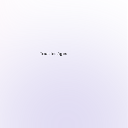
Tous les âges