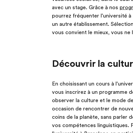
avec un stage. Grâce à nos
progr
pourrez fréquenter l'université 
un autre établissement. Sélectio
vous convient le mieux, vous ne l
Découvrir la cultu
En choisissant un cours à l'unive
vous inscrirez à un programme d
observer la culture et le mode d
occasion de rencontrer de nouvea
coins de la planète, sans parler 
vos compétences linguistiques. P