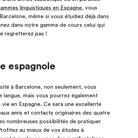
ammes linguistiques en Espagne
, vous
à Barcelone, même si vous étudiez déjà dans
nnez dans notre gamme de cours celui qui
e regretterez pas !
re espagnole
rsité à Barcelone, non seulement, vous
e langue, mais vous pourrez également
e vie en Espagne. Ce sera une excellente
ux amis et contacts originaires des quatre
des nombreuses possibilités de pratiquer
rofitez au mieux de vos études à