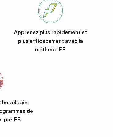
Apprenez plus rapidement et
plus efficacement avec la
méthode EF
éthodologie
programmes de
s par EF.