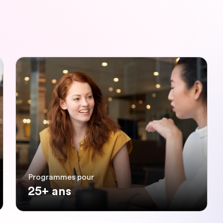
Programmes pour
25+ ans