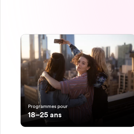
Programmes pour
18–25 ans