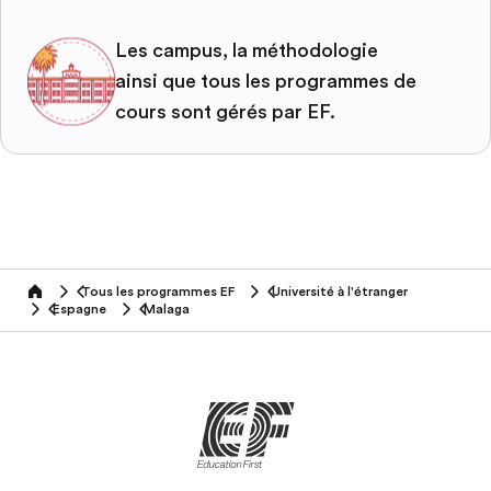
Les campus, la méthodologie
ainsi que tous les programmes de
cours sont gérés par EF.
Tous les programmes EF
Université à l'étranger
home
Espagne
Malaga