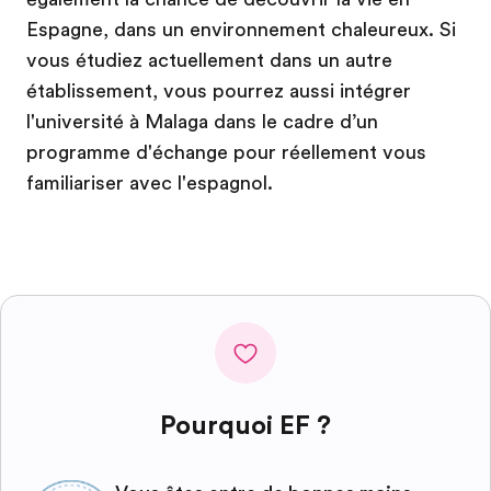
Espagne, dans un environnement chaleureux. Si
vous étudiez actuellement dans un autre
établissement, vous pourrez aussi intégrer
l'université à Malaga dans le cadre d’un
programme d'échange pour réellement vous
familiariser avec l'espagnol.
Pourquoi EF ?