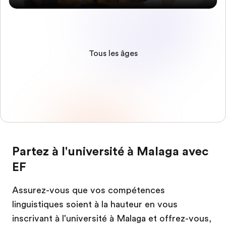
Tous les âges
Partez à l'université à Malaga avec
EF
Assurez-vous que vos compétences
linguistiques soient à la hauteur en vous
inscrivant à l'université à Malaga et offrez-vous,