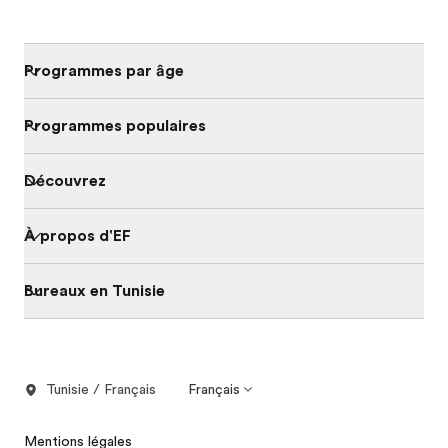
Programmes par âge
Programmes populaires
Découvrez
À propos d'EF
Bureaux en Tunisie
Tunisie / Français
Français
Mentions légales