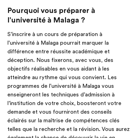
Pourquoi vous préparer à
l'université à Malaga ?
S’inscrire à un cours de préparation à
l'université à Malaga pourrait marquer la
différence entre réussite académique et
déception. Nous fixerons, avec vous, des
objectifs réalisables en vous aidant à les
atteindre au rythme qui vous convient. Les
programmes de l'université à Malaga vous
enseigneront les techniques d’admission à
l’institution de votre choix, boosteront votre
demande et vous fourniront des conseils
éclairés sur la maîtrise de compétences clés
telles que la recherche et la révision. Vous aurez
également la chance de découvrir la vie en