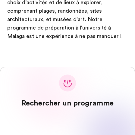
choix d’activités et de lieux à explorer,
comprenant plages, randonnées, sites
architecturaux, et musées d'art. Notre
programme de préparation à l'université à
Malaga est une expérience à ne pas manquer !
Rechercher un programme