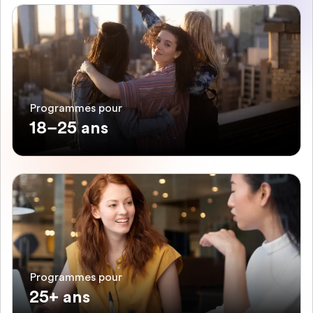
Programmes pour
18–25 ans
Programmes pour
25+ ans