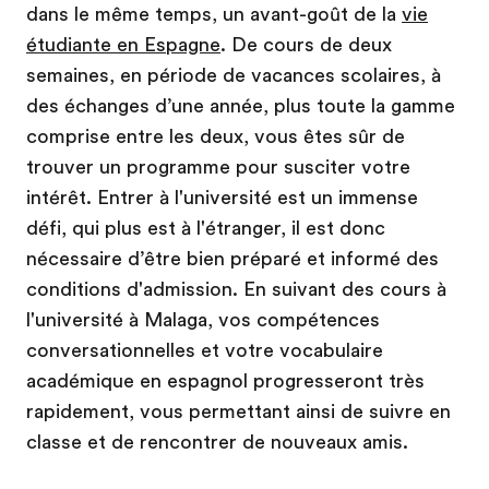
dans le même temps, un avant-goût de la
vie
étudiante en Espagne
. De cours de deux
semaines, en période de vacances scolaires, à
des échanges d’une année, plus toute la gamme
comprise entre les deux, vous êtes sûr de
trouver un programme pour susciter votre
intérêt. Entrer à l'université est un immense
défi, qui plus est à l'étranger, il est donc
nécessaire d’être bien préparé et informé des
conditions d'admission. En suivant des cours à
l'université à Malaga, vos compétences
conversationnelles et votre vocabulaire
académique en espagnol progresseront très
rapidement, vous permettant ainsi de suivre en
classe et de rencontrer de nouveaux amis.