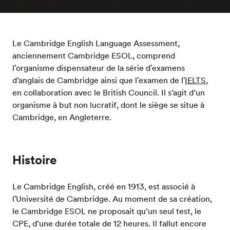
Le Cambridge English Language Assessment,
anciennement Cambridge ESOL, comprend
l'organisme dispensateur de la série d'examens
d’anglais de Cambridge ainsi que l'examen de l'
IELTS
,
en collaboration avec le British Council. Il s’agit d’un
organisme à but non lucratif, dont le siège se situe à
Cambridge, en Angleterre.
Histoire
Le Cambridge English, créé en 1913, est associé à
l'Université de Cambridge. Au moment de sa création,
le Cambridge ESOL ne proposait qu’un seul test, le
CPE, d’une durée totale de 12 heures. Il fallut encore