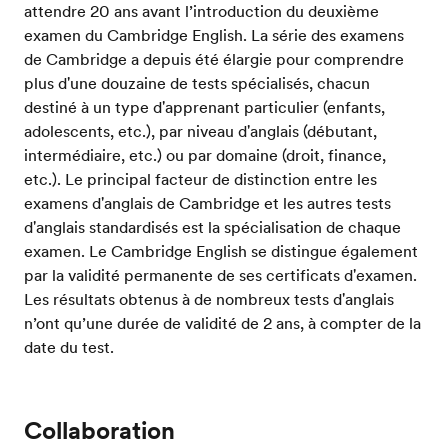
attendre 20 ans avant l’introduction du deuxième
examen du Cambridge English. La série des examens
de Cambridge a depuis été élargie pour comprendre
plus d'une douzaine de tests spécialisés, chacun
destiné à un type d'apprenant particulier (enfants,
adolescents, etc.), par niveau d'anglais (débutant,
intermédiaire, etc.) ou par domaine (droit, finance,
etc.). Le principal facteur de distinction entre les
examens d'anglais de Cambridge et les autres tests
d'anglais standardisés est la spécialisation de chaque
examen. Le Cambridge English se distingue également
par la validité permanente de ses certificats d'examen.
Les résultats obtenus à de nombreux tests d'anglais
n’ont qu’une durée de validité de 2 ans, à compter de la
date du test.
Collaboration