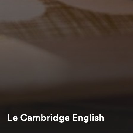
Le Cambridge English