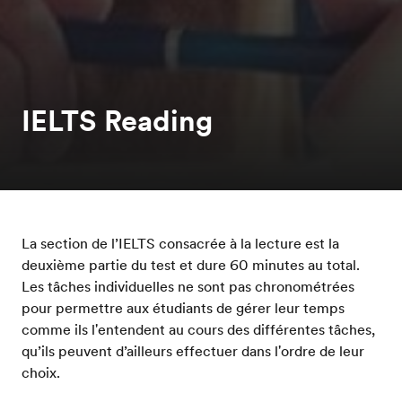
IELTS Reading
La section de l’IELTS consacrée à la lecture est la
deuxième partie du test et dure 60 minutes au total.
Les tâches individuelles ne sont pas chronométrées
pour permettre aux étudiants de gérer leur temps
comme ils l'entendent au cours des différentes tâches,
qu’ils peuvent d’ailleurs effectuer dans l'ordre de leur
choix.