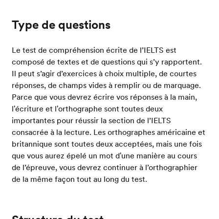
Type de questions
Le test de compréhension écrite de l’IELTS est
composé de textes et de questions qui s’y rapportent.
Il peut s’agir d’exercices à choix multiple, de courtes
réponses, de champs vides à remplir ou de marquage.
Parce que vous devrez écrire vos réponses à la main,
l'écriture et l'orthographe sont toutes deux
importantes pour réussir la section de l’IELTS
consacrée à la lecture. Les orthographes américaine et
britannique sont toutes deux acceptées, mais une fois
que vous aurez épelé un mot d'une manière au cours
de l’épreuve, vous devrez continuer à l’orthographier
de la même façon tout au long du test.