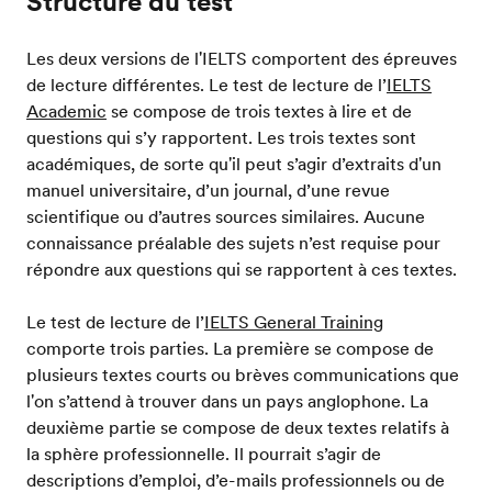
Structure du test
Les deux versions de l'IELTS comportent des épreuves
de lecture différentes. Le test de lecture de l’
IELTS
Academic
se compose de trois textes à lire et de
questions qui s’y rapportent. Les trois textes sont
académiques, de sorte qu'il peut s’agir d’extraits d'un
manuel universitaire, d’un journal, d’une revue
scientifique ou d’autres sources similaires. Aucune
connaissance préalable des sujets n’est requise pour
répondre aux questions qui se rapportent à ces textes.
Le test de lecture de l’
IELTS General Training
comporte trois parties. La première se compose de
plusieurs textes courts ou brèves communications que
l'on s’attend à trouver dans un pays anglophone. La
deuxième partie se compose de deux textes relatifs à
la sphère professionnelle. Il pourrait s’agir de
descriptions d’emploi, d’e-mails professionnels ou de