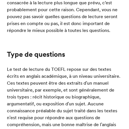
consacrée à la lecture plus longue que prévu, c’est
probablement pour cette raison. Cependant, vous ne
pouvez pas savoir quelles questions de lecture seront
prises en compte ou pas, il est donc important de
répondre le mieux possible à toutes les questions.
Type de questions
Le test de lecture du TOEFL repose sur des textes
écrits en anglais académique, à un niveau universitaire.
Ces textes peuvent être des extraits d'un manuel
universitaire, par exemple, et sont généralement de
trois types : récit historique ou biographique,
argumentatif, ou exposition d'un sujet. Aucune
connaissance préalable du sujet traité dans les textes
n'est requise pour répondre aux questions de
compréhension, mais une bonne maîtrise de l'anglais