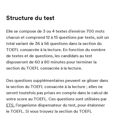
Structure du test
Elle se compose de 3 ou 4 textes d'environ 700 mots
chacun et comprend 12 à 15 questions par texte, soit un
total variant de 36 à 56 questions dans la section du
TOEFL consacrée à la lecture. En fonction du nombre
de textes et de questions, les candidats au test
disposeront de 60 à 80 minutes pour terminer la
section du TOEFL consacrée à la lecture.
Des questions supplémentaires peuvent se glisser dans
la section du TOEFL consacrée à la lecture ; elles ne
seront toutefois pas prises en compte dans le calcul de
votre score au TOEFL. Ces questions sont utilisées par
ETS
, l'organisme dispensateur du test, pour étalonner
le TOEFL. Si vous trouvez la section du TOEFL