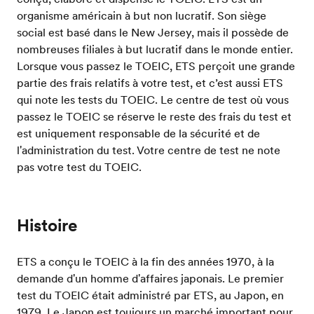
organisme américain à but non lucratif. Son siège
social est basé dans le New Jersey, mais il possède de
nombreuses filiales à but lucratif dans le monde entier.
Lorsque vous passez le TOEIC, ETS perçoit une grande
partie des frais relatifs à votre test, et c’est aussi ETS
qui note les tests du TOEIC. Le centre de test où vous
passez le TOEIC se réserve le reste des frais du test et
est uniquement responsable de la sécurité et de
l'administration du test. Votre centre de test ne note
pas votre test du TOEIC.
Histoire
ETS a conçu le TOEIC à la fin des années 1970, à la
demande d'un homme d'affaires japonais. Le premier
test du TOEIC était administré par ETS, au Japon, en
1979. Le Japon est toujours un marché important pour