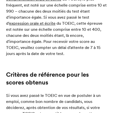
fréquent, est noté sur une échelle comprise entre 10 et
990 – chacune des deux moitiés du test étant
d’importance égale. Si vous avez passé le test
d’
expression orale et écrite
du TOEIC, cette épreuve
est notée sur une échelle comprise entre 10 et 400,
chacune des deux moitiés étant, là encore,
d’importance égale. Pour recevoir votre score au
TOEIC, veuillez compter un délai d’attente de 7 à 15
jours après la date de votre test.
Critères de référence pour les
scores obtenus
Si vous avez passé le TOEIC en vue de postuler à un
emploi, comme bon nombre de candidats, vous
déciderez, après obtention de vos résultats, si votre