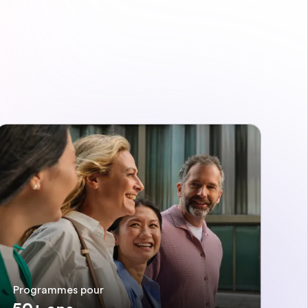
Programmes pour