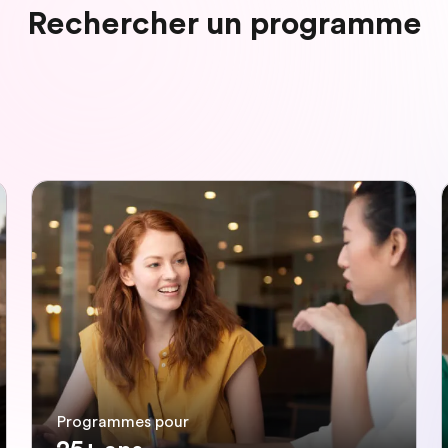
Rechercher un programme
Programmes pour