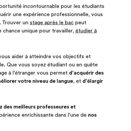
ortunité incontournable pour les étudiants
quérir une expérience professionnelle, vous
. Trouver un
stage après le bac
peut
 chance unique pour travailler,
étudier à
us aider à atteindre vos objectifs et
nale. Que vous soyez étudiant ou en quête
age à l’étranger vous permet
d’acquérir des
éliorer votre niveau de langue
, et
d’élargir
z des meilleurs professeures et
érience enrichissante dans l’une de
nos