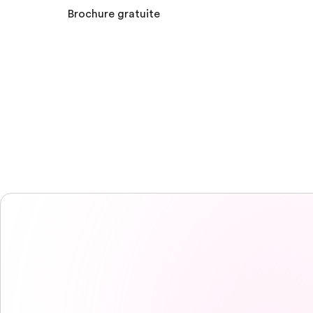
Brochure gratuite