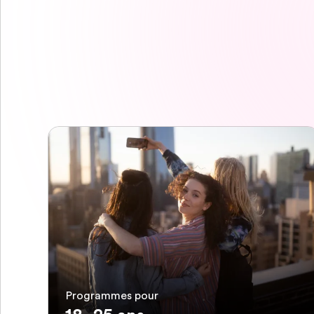
Programmes pour