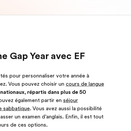
me Gap Year avec EF
tés pour personnaliser votre année à
tez. Vous pouvez choisir un
cours de langue
nationaux, répartis dans plus de 50
ouvez également partir en
séjour
e sabbatique
. Vous avez aussi la possibilité
ser un examen d’anglais. Enfin, il est tout
eurs de ces options.