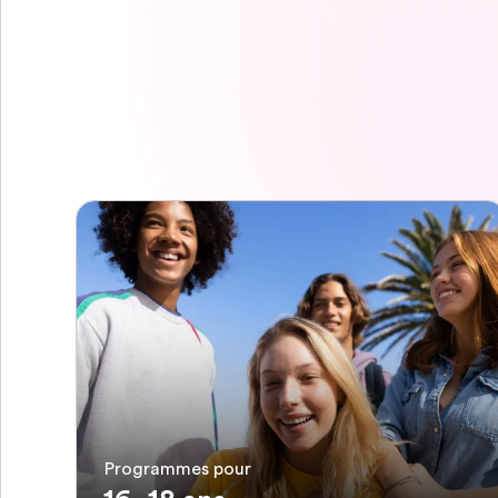
Programmes pour