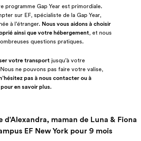
e programme Gap Year est primordiale.
er sur EF, spécialiste de la Gap Year,
née à l’étranger.
Nous vous aidons à choisir
prié ainsi que votre hébergement
, et nous
nombreuses questions pratiques.
er votre transport
jusqu’à votre
. Nous ne pouvons pas faire votre valise,
n’hésitez pas à nous contacter ou à
pour en savoir plus.
e d'Alexandra, maman de Luna & Fiona
campus EF New York pour 9 mois