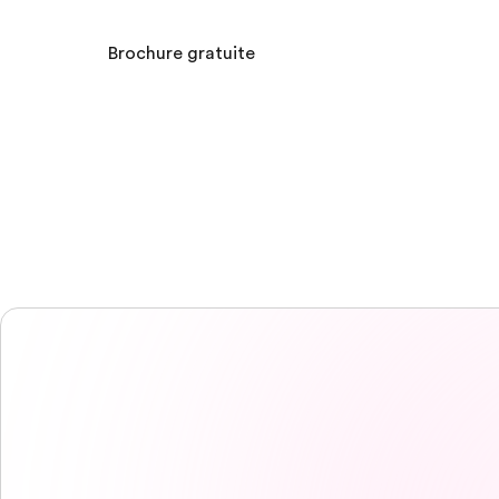
Brochure gratuite