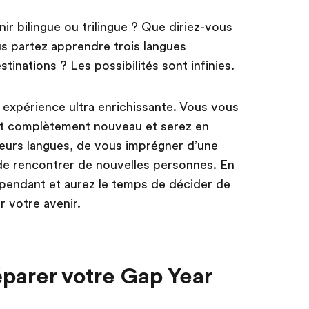
r bilingue ou trilingue ? Que diriez-vous
s partez apprendre trois langues
tinations ? Les possibilités sont infinies.
 expérience ultra enrichissante. Vous vous
t complètement nouveau et serez en
eurs langues, de vous imprégner d’une
t de rencontrer de nouvelles personnes. En
épendant et aurez le temps de décider de
 votre avenir.
parer votre Gap Year