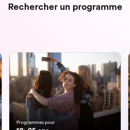
Rechercher un programme
Programmes pour