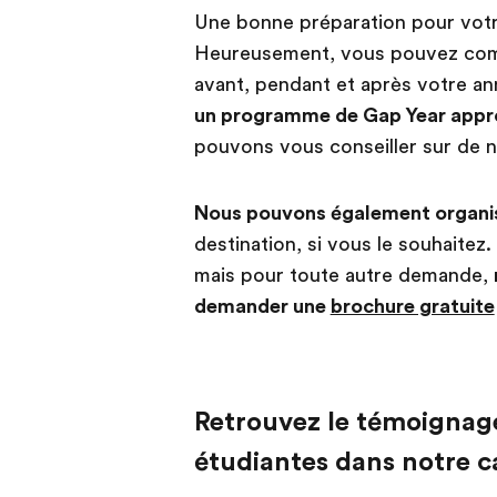
Une bonne préparation pour votr
Heureusement, vous pouvez compt
avant, pendant et après votre an
un programme de Gap Year appro
pouvons vous conseiller sur de 
Nous pouvons également organis
destination, si vous le souhaitez
mais pour toute autre demande,
demander une
brochure gratuite
Retrouvez le témoignag
étudiantes dans notre 