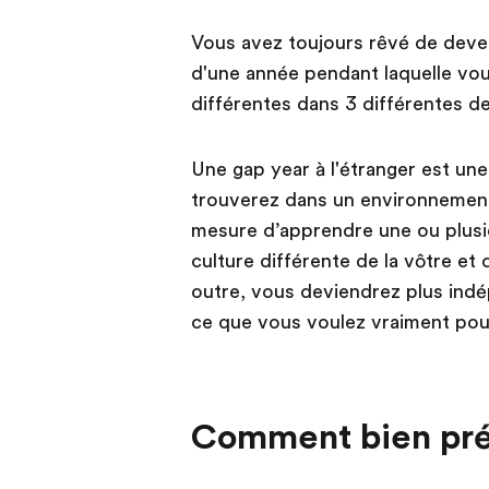
Vous avez toujours rêvé de deveni
d'une année pendant laquelle vou
différentes dans 3 différentes des
Une gap year à l'étranger est une
trouverez dans un environnemen
mesure d’apprendre une ou plusi
culture différente de la vôtre e
outre, vous deviendrez plus ind
ce que vous voulez vraiment pour
Comment bien pré