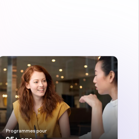
Programmes pour