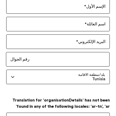
الإسم الأول
*
اسم العائلة
*
البريد الإلكتروني
*
رقم الجوال
بلد/منطقة الاقامة
Tunisia
Translation for 'organisationDetails' has not been
found in any of the following locales: 'ar-tn', 'ar'