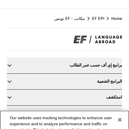
F
Home
EF EPI
مكاتب - EF تونس
r
برامج إي أف حسب عمر الطالب
البرامج الشعبية
استكشف
عن إي أف
Our website uses tracking technologies to enhance user
experience and to analyze performance and traffic on