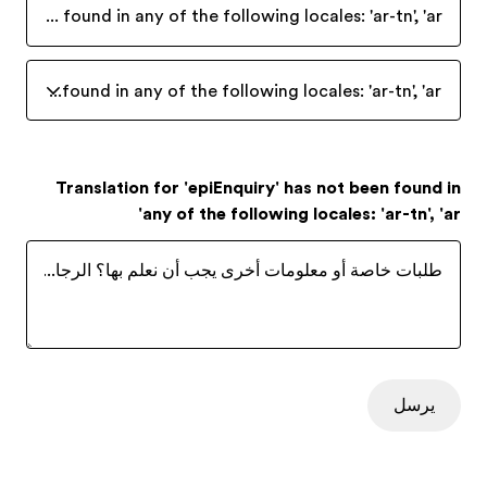
 been found in any of the following locales: 'ar-tn', 'ar'
t been found in any of the following locales: 'ar-tn', 'ar'
Translation for 'epiEnquiry' has not been found in
any of the following locales: 'ar-tn', 'ar'
طلبات خاصة أو معلومات أخرى يجب أن نعلم بها؟ الرجاء اخبارنا 
يرسل