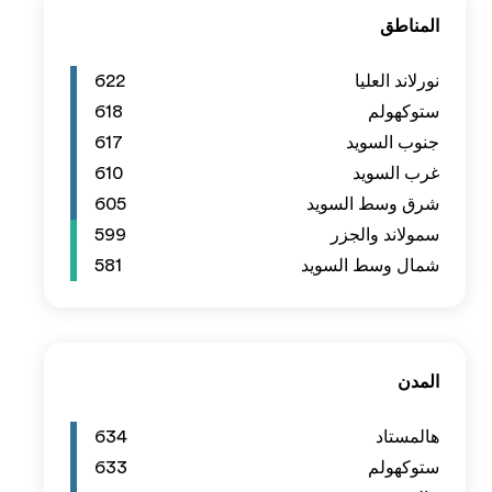
622
618
617
610
605
599
581
634
633