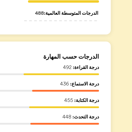
الدرجات المتوسطة العالمية
:
488
الدرجات حسب المهارة
درجة القراءة:
492
درجة الاستماع:
436
درجة الكتابة:
455
درجة التحدث:
448