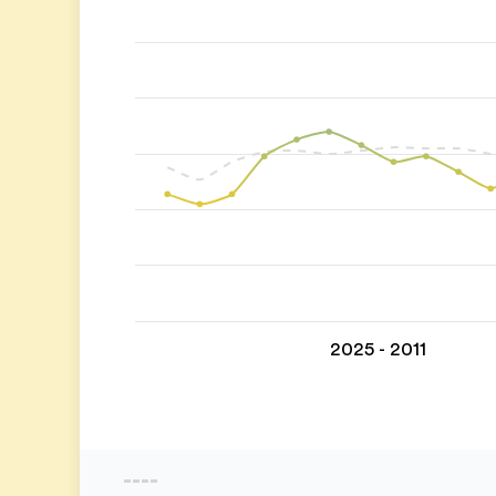
2011 - 2025