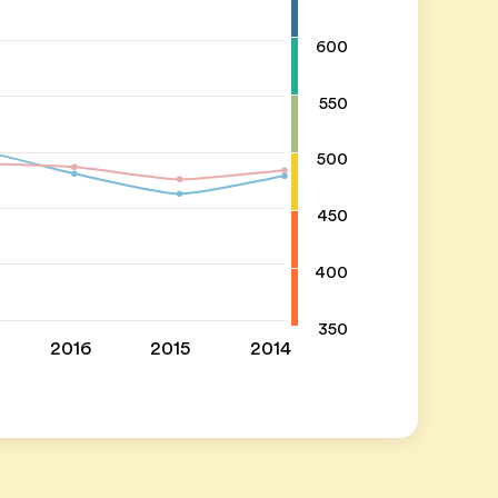
600
550
500
450
400
350
2016
2015
2014