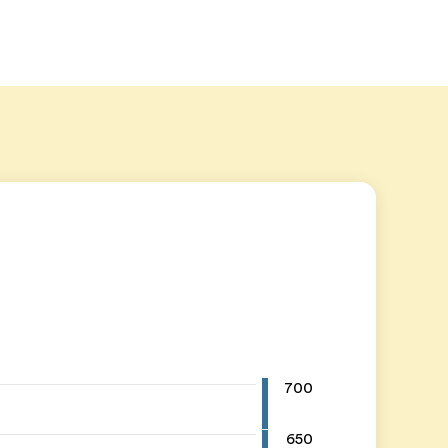
700
650