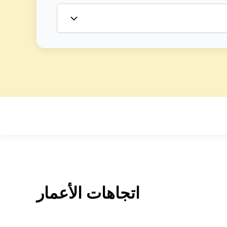
اتجاهات الأعمار