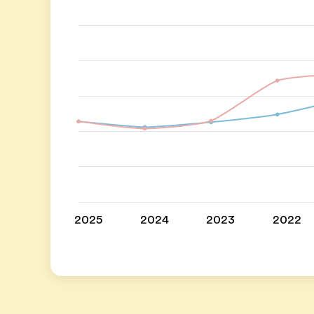
2025
2024
2023
2022