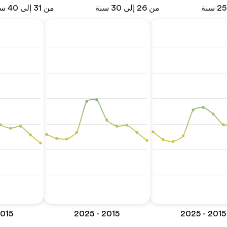
من 26 إلى 30 سنة
من 31 إلى 40 سنة
5 - 2025
2015 - 2025
2015 - 2025