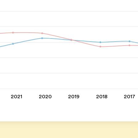
2021
2020
2019
2018
2017