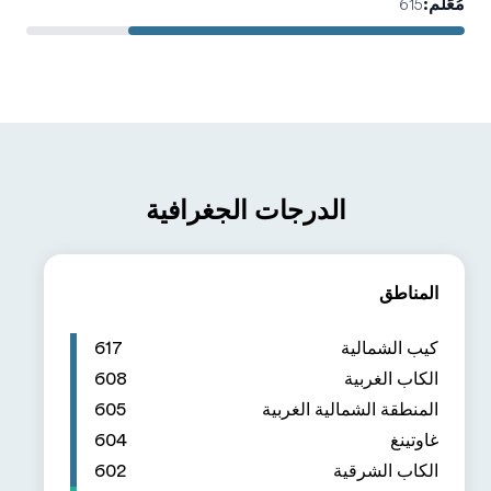
617
608
605
604
602