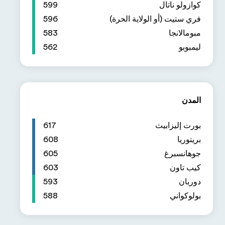
599
596
583
562
617
608
605
603
593
588