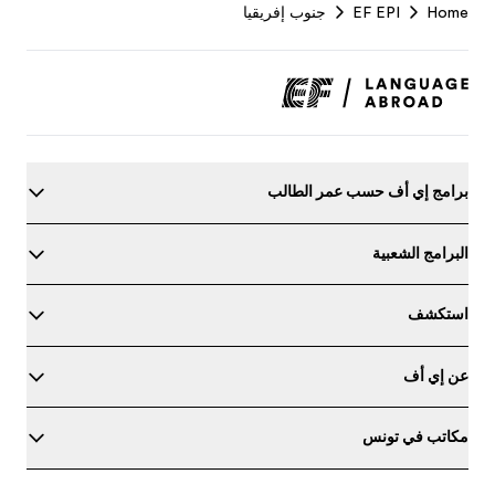
Footer