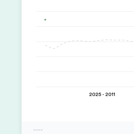
2011 - 2025