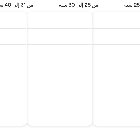
من 26 إلى 30 سنة
من 31 إلى 40 سنة