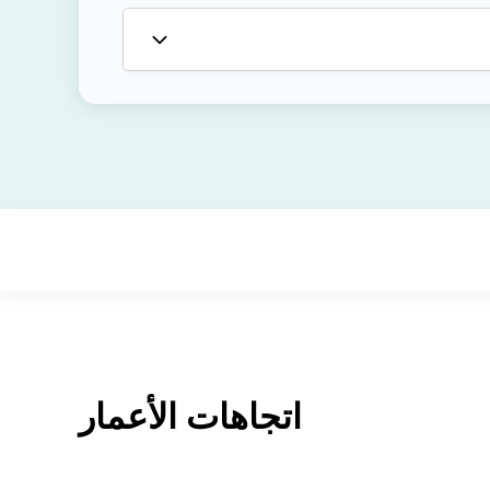
اتجاهات الأعمار