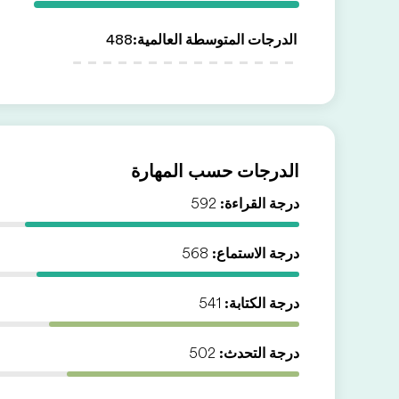
الدرجات المتوسطة العالمية
:
488
الدرجات حسب المهارة
درجة القراءة:
592
درجة الاستماع:
568
درجة الكتابة:
541
درجة التحدث:
502