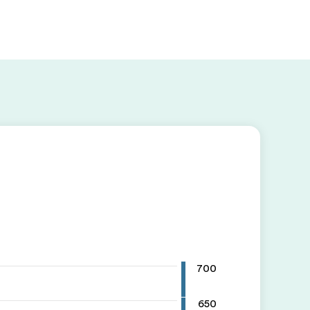
700
650