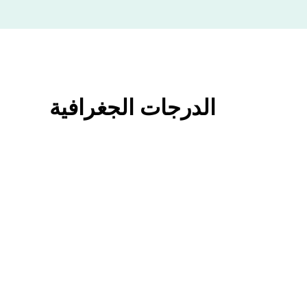
الدرجات الجغرافية