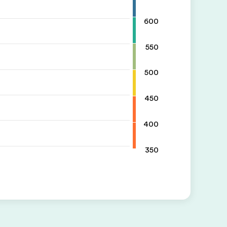
600
550
500
450
400
350